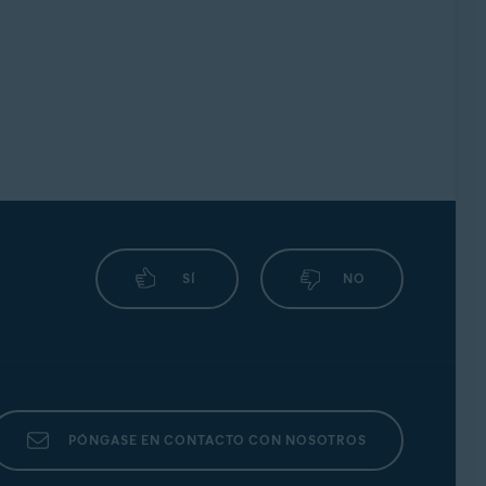
SÍ
NO
PÓNGASE EN CONTACTO CON NOSOTROS