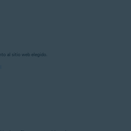
to al sitio web elegido.