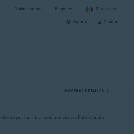
Quiénes somos
Blogs
México
Soporte
Cuenta
MOSTRAR DETALLES
izado por los sitios web que visitas. Este artículo