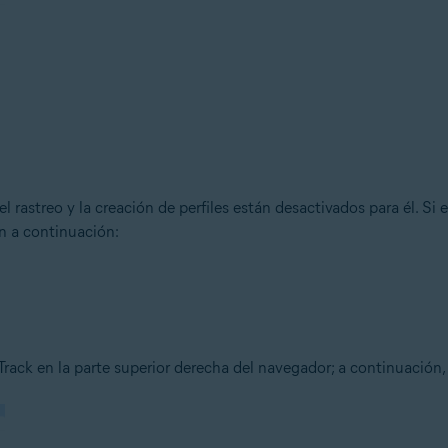
el rastreo y la creación de perfiles están desactivados para él. Si 
n a continuación:
Track en la parte superior derecha del navegador; a continuación,