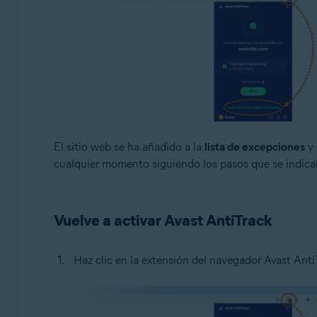
El sitio web se ha añadido a la
lista de excepciones
y 
cualquier momento siguiendo los pasos que se indica
Vuelve a activar Avast AntiTrack
Haz clic en la extensión del navegador Avast Anti