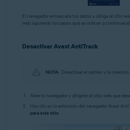
El navegador enmascara tus datos y obliga al sitio web
web siguiendo los pasos que se indican a continuació
Desactivar Avast AntiTrack
NOTA:
Desactivar el rastreo y la creació
Abre tu navegador y dirígete al sitio web que desea
Haz clic en la extensión del navegador Avast Anti
para este sitio
.