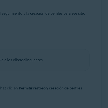
seguimiento y la creación de perfiles para ese sitio
le a los ciberdelincuentes.
 haz clic en
Permitir rastreo y creación de perfiles