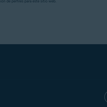
ón de perfiles para este sitio web.