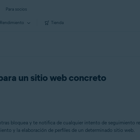
Para socios
Rendimiento
Tienda
para un sitio web concreto
ras bloquea y te notifica de cualquier intento de seguimiento real
iento y la elaboración de perfiles de un determinado sitio web.