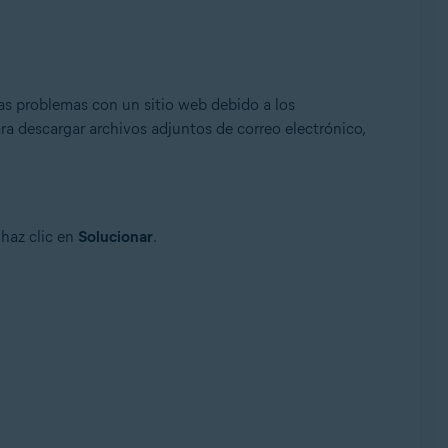
as problemas con un sitio web debido a los
ra descargar archivos adjuntos de correo electrónico,
 haz clic en
Solucionar
.