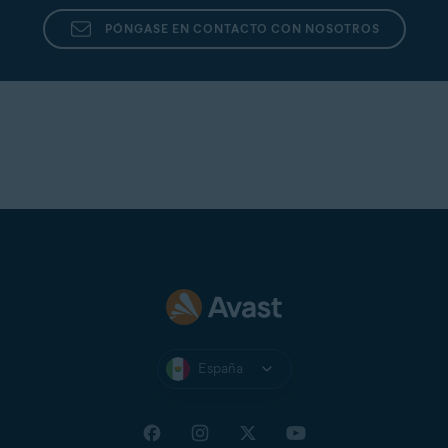
PÓNGASE EN CONTACTO CON NOSOTROS
España