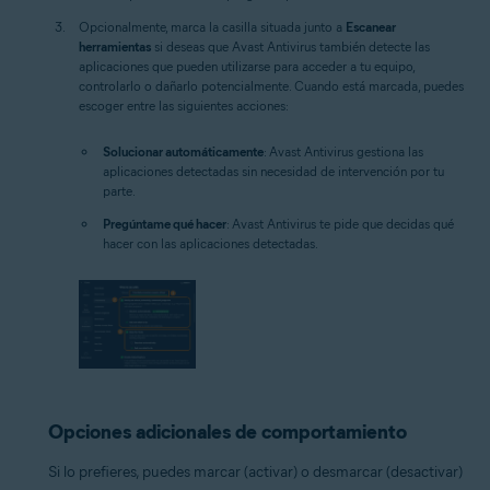
Opcionalmente, marca la casilla situada junto a
Escanear
herramientas
si deseas que Avast Antivirus también detecte las
aplicaciones que pueden utilizarse para acceder a tu equipo,
controlarlo o dañarlo potencialmente. Cuando está marcada, puedes
escoger entre las siguientes acciones:
Solucionar automáticamente
: Avast Antivirus gestiona las
aplicaciones detectadas sin necesidad de intervención por tu
parte.
Pregúntame qué hacer
: Avast Antivirus te pide que decidas qué
hacer con las aplicaciones detectadas.
Opciones adicionales de comportamiento
Si lo prefieres, puedes marcar (activar) o desmarcar (desactivar)