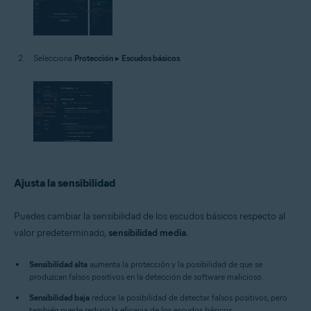
Selecciona
Protección
▸
Escudos básicos
.
Ajusta la sensibilidad
Puedes cambiar la sensibilidad de los escudos básicos respecto al
valor predeterminado,
sensibilidad media
.
Sensibilidad alta
aumenta la protección y la posibilidad de que se
produzcan falsos positivos en la detección de software malicioso.
Sensibilidad baja
reduce la posibilidad de detectar falsos positivos, pero
también puede reducir la eficacia de los escudos básicos.