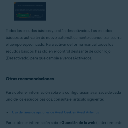
Todos los escudos básicos ya están desactivados. Los escudos
básicos se activarán de nuevo automáticamente cuando transcurra
el tiempo especificado. Para activar de forma manual todos los
escudos básicos, haz clic en el control deslizante de color rojo
(Desactivado) para que cambie a verde (Activado).
Otras recomendaciones
Para obtener información sobre la configuración avanzada de cada
uno de los escudos básicos, consulta el artículo siguiente:
Uso del área de opciones de Avast Geek en Avast Antivirus
Para obtener información sobre
Guardián de la web
(anteriormente