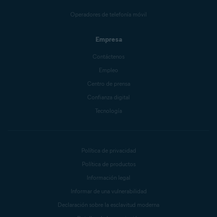
Operadores de telefonía móvil
Empresa
Contáctenos
Empleo
Centro de prensa
Confianza digital
Tecnología
Política de privacidad
Política de productos
Información legal
Informar de una vulnerabilidad
Declaración sobre la esclavitud moderna