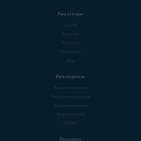
Para el hogar
Soporte
Seguridad
Privacidad
Rendimiento
Blog
Para empresas
Soporte empresarial
Productos para empresa
Socios empresariales
Blog empresarial
Afiliados
Para socios