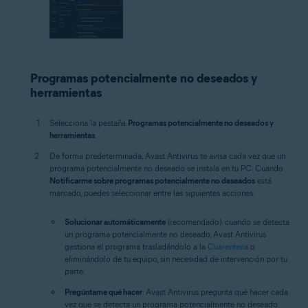
Programas potencialmente no deseados y
herramientas
Selecciona la pestaña
Programas potencialmente no deseados y
herramientas
.
De forma predeterminada, Avast Antivirus te avisa cada vez que un
programa potencialmente no deseado se instala en tu PC. Cuando
Notificarme sobre programas potencialmente no deseados
está
marcado, puedes seleccionar entre las siguientes acciones:
Solucionar automáticamente
(recomendado): cuando se detecta
un programa potencialmente no deseado, Avast Antivirus
gestiona el programa trasladándolo a la
Cuarentena
o
eliminándolo de tu equipo, sin necesidad de intervención por tu
parte.
Pregúntame qué hacer
: Avast Antivirus pregunta qué hacer cada
vez que se detecta un programa potencialmente no deseado.