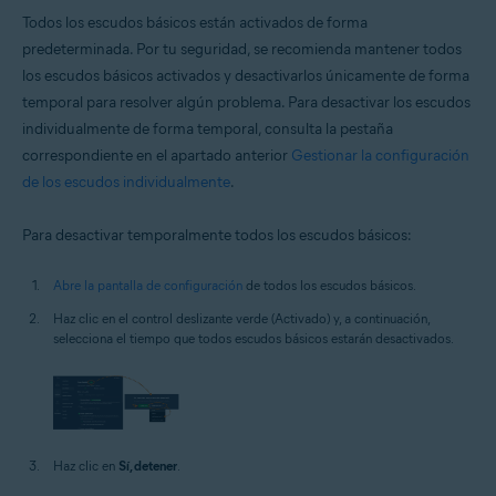
Todos los escudos básicos están activados de forma
predeterminada. Por tu seguridad, se recomienda mantener todos
los escudos básicos activados y desactivarlos únicamente de forma
temporal para resolver algún problema. Para desactivar los escudos
individualmente de forma temporal, consulta la pestaña
correspondiente en el apartado anterior
Gestionar la configuración
de los escudos individualmente
.
Para desactivar temporalmente todos los escudos básicos:
Abre la pantalla de configuración
de todos los escudos básicos.
Haz clic en el control deslizante verde (Activado) y, a continuación,
selecciona el tiempo que todos escudos básicos estarán desactivados.
Haz clic en
Sí, detener
.