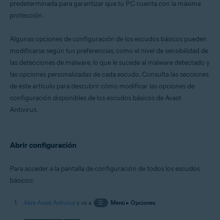
predeterminada para garantizar que tu PC cuenta con la máxima
Sistemas operativos:
protección.
Windows
Algunas opciones de configuración de los escudos básicos pueden
modificarse según tus preferencias, como el nivel de sensibilidad de
las detecciones de malware, lo que le sucede al malware detectado y
las opciones personalizadas de cada escudo. Consulta las secciones
de este artículo para descubrir cómo modificar las opciones de
configuración disponibles de los escudos básicos de Avast
Antivirus.
Abrir configuración
Para acceder a la pantalla de configuración de todos los escudos
básicos:
Abre Avast Antivirus
y ve a
☰
Menú
▸
Opciones
.