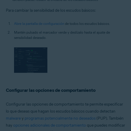
Para cambiar la sensibilidad de los escudos básicos:
Abre la pantalla de configuración
de todos los escudos básicos.
Mantén pulsado el marcador verde y deslízalo hasta el ajuste de
sensibilidad deseado.
Configurar las opciones de comportamiento
Configurar las opciones de comportamiento te permite especificar
lo que deseas que hagan los escudos básicos cuando detectan
malware
y
programas potencialmente no deseados
(PUP). También
hay
opciones adicionales de comportamiento
que puedes modificar