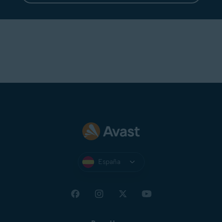
España