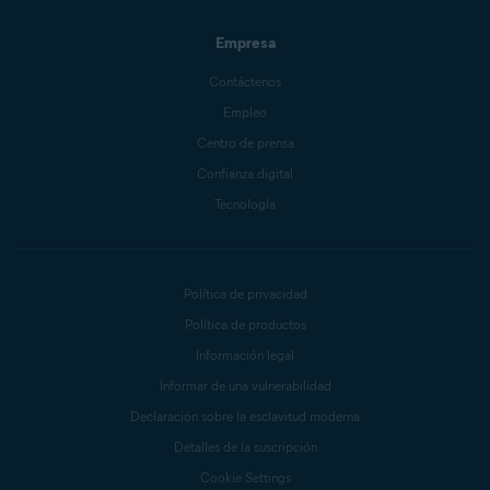
Empresa
Contáctenos
Empleo
Centro de prensa
Confianza digital
Tecnología
Política de privacidad
Política de productos
Información legal
Informar de una vulnerabilidad
Declaración sobre la esclavitud moderna
Detalles de la suscripción
Cookie Settings