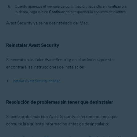
Cuando aparezca el mensaje de confirmación, haga clic en
Finalizar
o, si
lo desea, haga clic en
Continuar
para responder la encuesta de clientes.
Avast Security ya se ha desinstalado del Mac.
Reinstalar Avast Security
Si necesita reinstalar Avast Security, en el artículo siguiente
encontrará las instrucciones de instalación:
Instalar Avast Security en Mac
Resolución de problemas sin tener que desinstalar
Si tiene problemas con Avast Security, le recomendamos que
consulte la siguiente información antes de desinstalarlo: