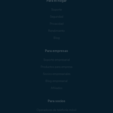
Para el hogar
Soporte
Seguridad
Privacidad
Rendimiento
Blog
Para empresas
Soporte empresarial
Productos para empresa
Socios empresariales
Blog empresarial
Afiliados
Para socios
Operadores de telefonía móvil