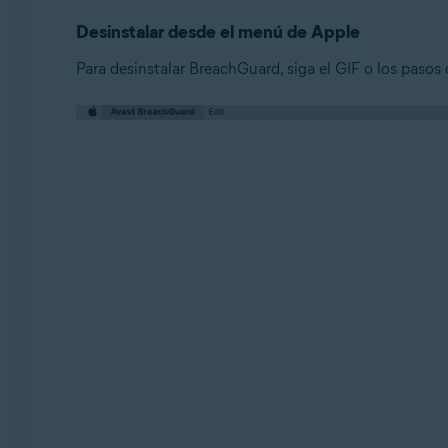
Desinstalar desde el menú de Apple
Para desinstalar BreachGuard, siga el GIF o los pasos