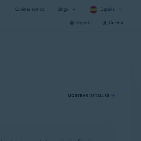
Quiénes somos
Blogs
España
Soporte
Cuenta
MOSTRAR DETALLES