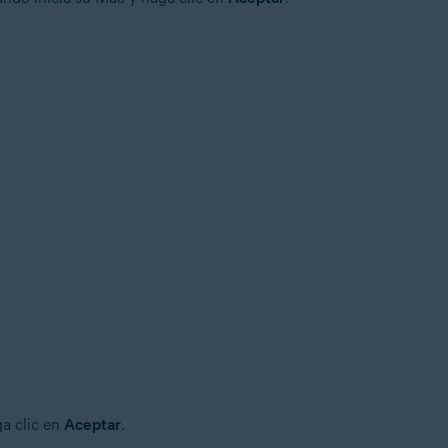
a clic en
Aceptar
.