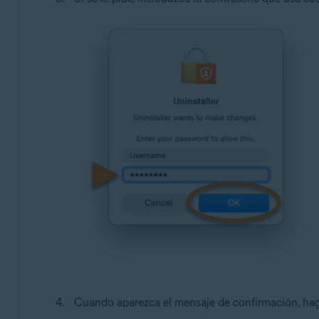
Cuando aparezca el mensaje de confirmación, hag