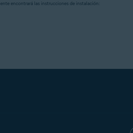
iente encontrará las instrucciones de instalación: