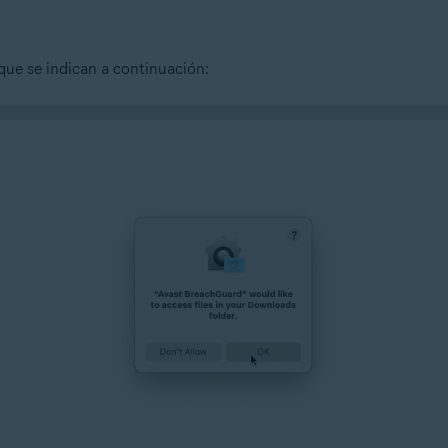
 que se indican a continuación: