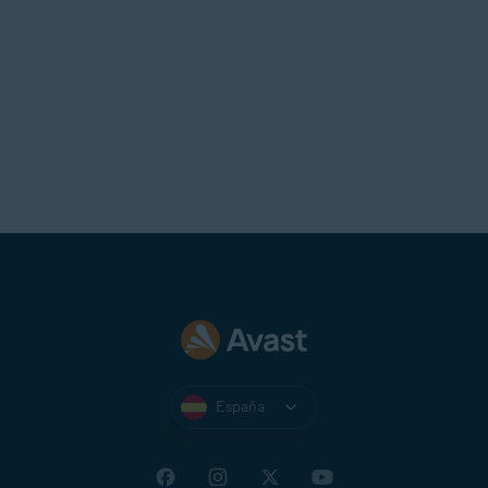
España