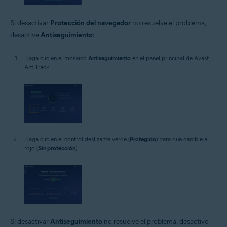
Si desactivar
Protección del navegador
no resuelve el problema,
desactive
Antiseguimiento
:
Haga clic en el mosaico
Antiseguimiento
en el panel principal de Avast
AntiTrack.
Haga clic en el control deslizante verde (
Protegido
) para que cambie a
rojo (
Sin protección
).
Si desactivar
Antiseguimiento
no resuelve el problema, desactive