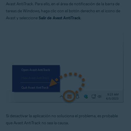
Avast AntiTrack. Para ello, en el área de notificación de la barra de
tareas de Windows, haga clic con el botón derecho en el icono de
Avast y seleccione
Salir de Avast AntiTrack
.
Si desactivar la aplicación no soluciona el problema, es probable
que Avast AntiTrack no sea la causa.