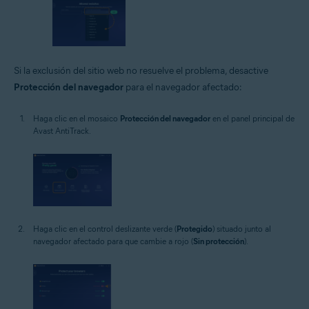
Si la exclusión del sitio web no resuelve el problema, desactive
Protección del navegador
para el navegador afectado:
Haga clic en el mosaico
Protección del navegador
en el panel principal de
Avast AntiTrack.
Haga clic en el control deslizante verde (
Protegido
) situado junto al
navegador afectado para que cambie a rojo (
Sin protección
).