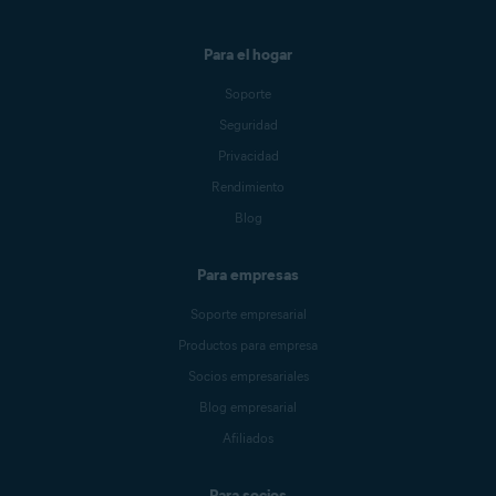
Para el hogar
Soporte
Seguridad
Privacidad
Rendimiento
Blog
Para empresas
Soporte empresarial
Productos para empresa
Socios empresariales
Blog empresarial
Afiliados
Para socios