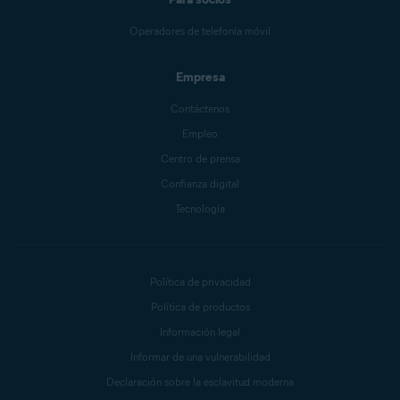
Operadores de telefonía móvil
Empresa
Contáctenos
Empleo
Centro de prensa
Confianza digital
Tecnología
Política de privacidad
Política de productos
Información legal
Informar de una vulnerabilidad
Declaración sobre la esclavitud moderna