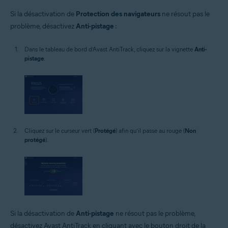
Si la désactivation de
Protection des navigateurs
ne résout pas le
problème, désactivez
Anti-pistage
:
Dans le tableau de bord d’Avast AntiTrack, cliquez sur la vignette
Anti-
pistage
.
Cliquez sur le curseur vert (
Protégé
) afin qu’il passe au rouge (
Non
protégé
).
Si la désactivation de
Anti-pistage
ne résout pas le problème,
désactivez Avast AntiTrack en cliquant avec le bouton droit de la