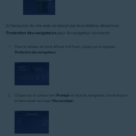
Si l’exclusion du site web ne résout pas le problème, désactivez
Protection des navigateurs
pour le navigateur concerné :
Dans le tableau de bord d’Avast AntiTrack, cliquez sur la vignette
Protection des navigateurs
.
Cliquez sur le curseur vert (
Protégé
) en face du navigateur concerné pour
le faire passer au rouge (
Non protégé
).