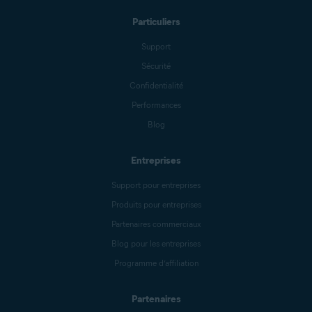
Particuliers
Support
Sécurité
Confidentialité
Performances
Blog
Entreprises
Support pour entreprises
Produits pour entreprises
Partenaires commerciaux
Blog pour les entreprises
Programme d’affiliation
Partenaires