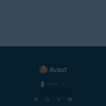
France