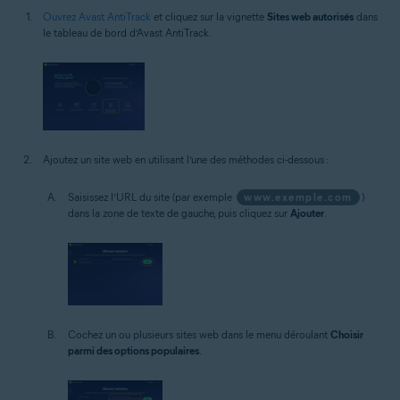
Ouvrez Avast AntiTrack
et cliquez sur la vignette
Sites web autorisés
dans
le tableau de bord d’Avast AntiTrack.
Ajoutez un site web en utilisant l’une des méthodes ci-dessous :
Saisissez l’URL du site (par exemple
www.exemple.com
)
dans la zone de texte de gauche, puis cliquez sur
Ajouter
.
Cochez un ou plusieurs sites web dans le menu déroulant
Choisir
parmi des options populaires
.