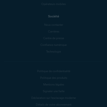
Opérateurs mobiles
Société
Nous contacter
Carrières
Centre de presse
Confiance numérique
Technologie
Politique de confidentialité
Politique des produits
Mentions légales
Signaler une faille
Déclaration sur l’esclavage moderne
Détails de votre abonnement