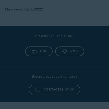
Mis à jour le : 02/06/2022
Cet article vous a-t-il aidé ?
OUI
NON
Besoin d’aide supplémentaire ?
CONTACTEZ-NOUS