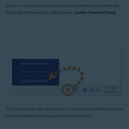
souris sur l’icône Avast dans la zone de notification de la barre des
tâches de Windows et en sélectionnant
Quitter Avast AntiTrack
.
Si la désactivation de l’application ne résout pas le problème, celui-ci
n’est probablement pas causé par Avast AntiTrack.