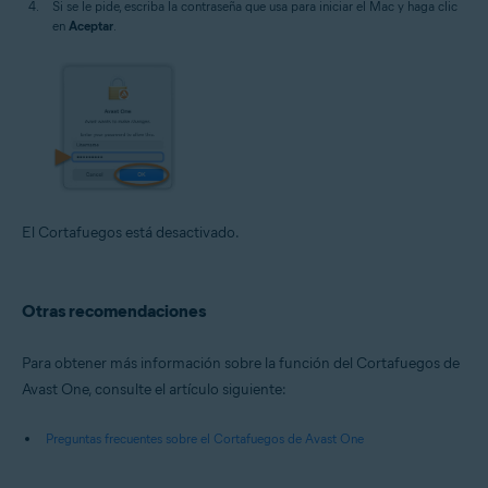
Si se le pide, escriba la contraseña que usa para iniciar el Mac y haga clic
en
Aceptar
.
El Cortafuegos está desactivado.
Otras recomendaciones
Para obtener más información sobre la función del Cortafuegos de
Avast One, consulte el artículo siguiente:
Preguntas frecuentes sobre el Cortafuegos de Avast One