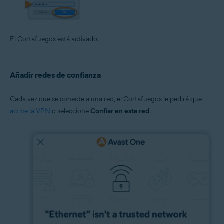
El Cortafuegos está activado.
Añadir redes de confianza
Cada vez que se conecte a una red, el Cortafuegos le pedirá que
active la VPN
o seleccione
Confiar en esta red
.