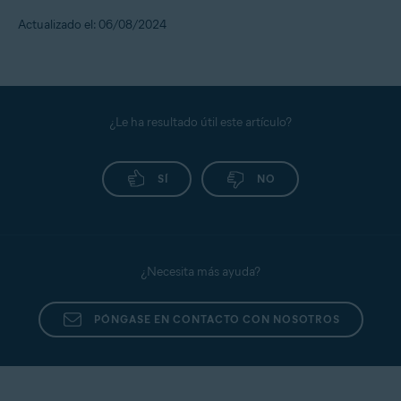
Actualizado el: 06/08/2024
¿Le ha resultado útil este artículo?
SÍ
NO
¿Necesita más ayuda?
PÓNGASE EN CONTACTO CON NOSOTROS