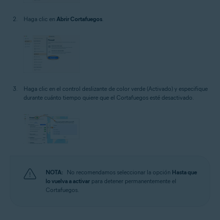
Haga clic en
Abrir Cortafuegos
.
Haga clic en el control deslizante de color verde (Activado) y especifique
durante cuánto tiempo quiere que el Cortafuegos esté desactivado.
NOTA:
No recomendamos seleccionar la opción
Hasta que
lo vuelva a activar
para detener permanentemente el
Cortafuegos.