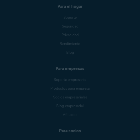
Para el hogar
Soporte
Seguridad
Privacidad
Rendimiento
Blog
Para empresas
Soporte empresarial
Productos para empresa
Socios empresariales
Blog empresarial
Afiliados
Para socios