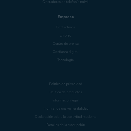
Operadores de telefonía móvil
Empresa
Contáctenos
Empleo
Centro de prensa
Confianza digital
Tecnología
Política de privacidad
Política de productos
Información legal
Informar de una vulnerabilidad
Declaración sobre la esclavitud moderna
Detalles de la suscripción