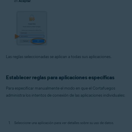
en
Aceptar
.
Las reglas seleccionadas se aplican a todas sus aplicaciones.
Establecer reglas para aplicaciones específicas
Para especificar manualmente el modo en que el Cortafuegos
administra los intentos de conexión de las aplicaciones individuales:
Seleccione una aplicación para ver detalles sobre su uso de datos.