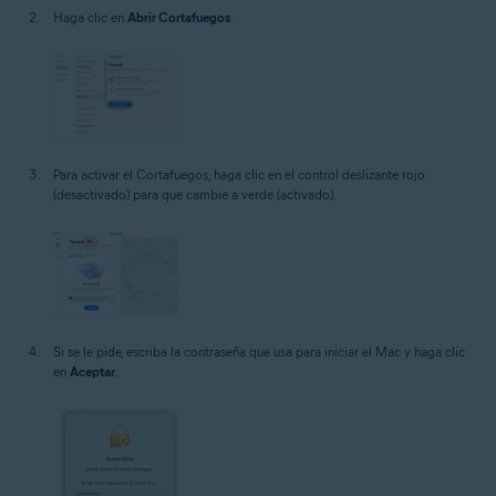
Haga clic en
Abrir Cortafuegos
.
Para activar el Cortafuegos, haga clic en el control deslizante rojo
(desactivado) para que cambie a verde (activado).
Si se le pide, escriba la contraseña que usa para iniciar el Mac y haga clic
en
Aceptar
.