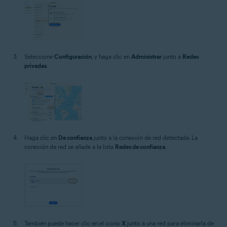
Seleccione
Configuración
, y haga clic en
Administrar
junto a
Redes
privadas
.
Haga clic en
De confianza
junto a la conexión de red detectada. La
conexión de red se añade a la lista
Redes de confianza
.
También puede hacer clic en el icono
X
junto a una red para eliminarla de