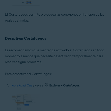
El Cortafuegos permite o bloquea las conexiones en función de las
reglas definidas.
Desactivar Cortafuegos
Le recomendamos que mantenga activado el Cortafuegos en todo
momento a menos que necesite desactivarlo temporalmente para
resolver algún problema.
Para desactivar el Cortafuegos:
Abra Avast One
y vaya a
Explorar
▸
Cortafuegos
.