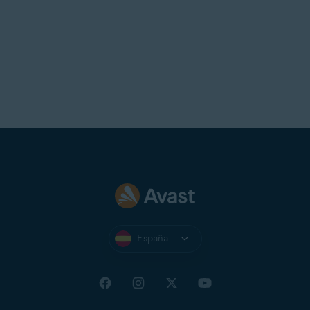
España