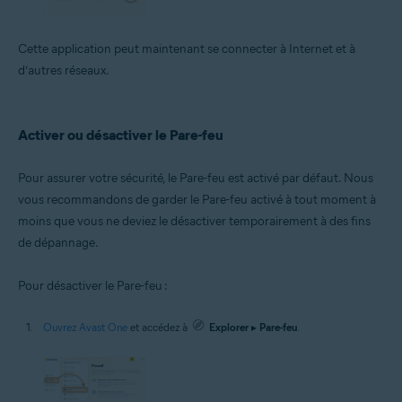
Cette application peut maintenant se connecter à Internet et à
d’autres réseaux.
Activer ou désactiver le Pare-feu
Pour assurer votre sécurité, le Pare-feu est activé par défaut. Nous
vous recommandons de garder le Pare-feu activé à tout moment à
moins que vous ne deviez le désactiver temporairement à des fins
de dépannage.
Pour désactiver le Pare-feu :
Ouvrez Avast One
et accédez à
Explorer
▸
Pare-feu
.