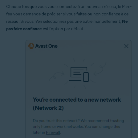
Chaque fois que vous vous connectez à un nouveau réseau, le Pare-
feu vous demande de préciser si vous faites ou non confiance à ce
réseau. Si vous n’en sélectionnez pas une autre manuellement,
Ne
pas faire confiance
est l’option par défaut.