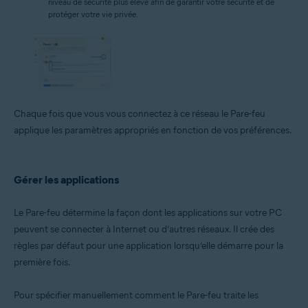
niveau de sécurité plus élevé afin de garantir votre sécurité et de
protéger votre vie privée.
Chaque fois que vous vous connectez à ce réseau le Pare-feu
applique les paramètres appropriés en fonction de vos préférences.
Gérer les applications
Le Pare-feu détermine la façon dont les applications sur votre PC
peuvent se connecter à Internet ou d’autres réseaux. Il crée des
règles par défaut pour une application lorsqu’elle démarre pour la
première fois.
Pour spécifier manuellement comment le Pare-feu traite les