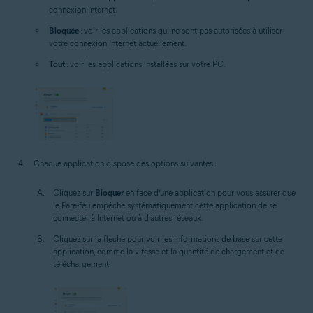
connexion Internet.
Bloquée
: voir les applications qui ne sont pas autorisées à utiliser
votre connexion Internet actuellement.
Tout
: voir les applications installées sur votre PC.
Chaque application dispose des options suivantes :
Cliquez sur
Bloquer
en face d’une application pour vous assurer que
le Pare-feu empêche systématiquement cette application de se
connecter à Internet ou à d’autres réseaux.
Cliquez sur la flèche pour voir les informations de base sur cette
application, comme la vitesse et la quantité de chargement et de
téléchargement.