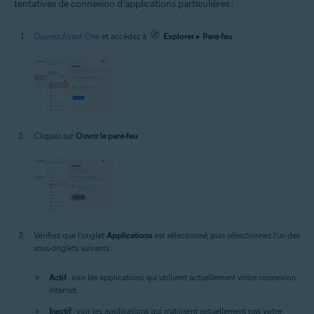
tentatives de connexion d’applications particulières :
Ouvrez Avast One
et accédez à
Explorer
▸
Pare-feu
.
Cliquez sur
Ouvrir le pare-feu
.
Vérifiez que l’onglet
Applications
est sélectionné, puis sélectionnez l’un des
sous-onglets suivants :
Actif
: voir les applications qui utilisent actuellement votre connexion
Internet.
Inactif
: voir les applications qui n’utilisent actuellement pas votre