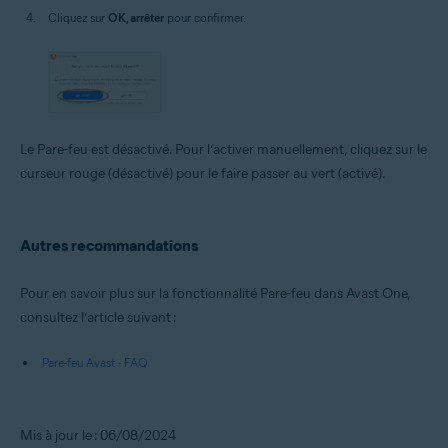
Cliquez sur
OK, arrêter
pour confirmer.
Le Pare-feu est désactivé. Pour l’activer manuellement, cliquez sur le
curseur rouge (désactivé) pour le faire passer au vert (activé).
Autres recommandations
Pour en savoir plus sur la fonctionnalité Pare-feu dans Avast One,
consultez l’article suivant :
Pare-feu Avast - FAQ
Mis à jour le : 06/08/2024