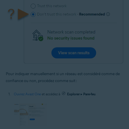
Pour indiquer manuellement si un réseau est considéré comme de
confiance ou non, procédez comme suit :
Ouvrez Avast One
et accédez à
Explorer
▸
Pare-feu
.