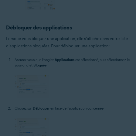
Débloquer des applications
Lorsque vous bloquez une application, elle s’affiche dans votre liste
d’applications bloquées. Pour débloquer une application :
Assurez-vous que l’onglet
Applications
est sélectionné, puis sélectionnez le
sous-onglet
Bloquée
.
Cliquez sur
Débloquer
en face de l’application concernée.