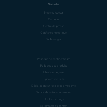
Société
Nous contacter
Carrières
Centre de presse
Confiance numérique
Technologie
Politique de confidentialité
Politique des produits
Mentions légales
Signaler une faille
Déclaration sur l’esclavage moderne
Détails de votre abonnement
Cookie Settings
Se rétracter du contrat