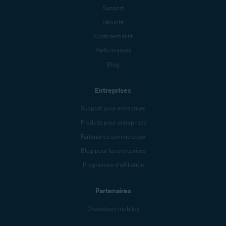
Support
Sécurité
Confidentialité
Performances
Blog
Entreprises
Support pour entreprises
Produits pour entreprises
Partenaires commerciaux
Blog pour les entreprises
Programme d’affiliation
Partenaires
Opérateurs mobiles