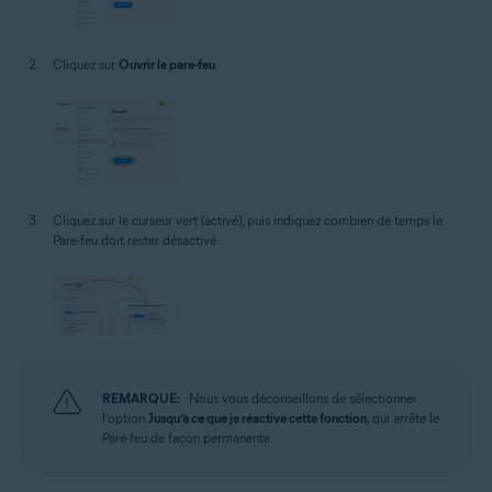
Cliquez sur
Ouvrir le pare-feu
.
Cliquez sur le curseur vert (activé), puis indiquez combien de temps le
Pare-feu doit rester désactivé.
REMARQUE:
Nous vous déconseillons de sélectionner
l’option
Jusqu’à ce que je réactive cette fonction
, qui arrête le
Pare-feu de façon permanente.