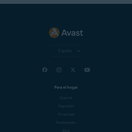
España
Para el hogar
Soporte
Seguridad
Privacidad
Rendimiento
Blog