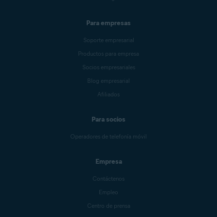
Para empresas
Soporte empresarial
Productos para empresa
Socios empresariales
Blog empresarial
Afiliados
Para socios
Operadores de telefonía móvil
Empresa
Contáctenos
Empleo
Centro de prensa