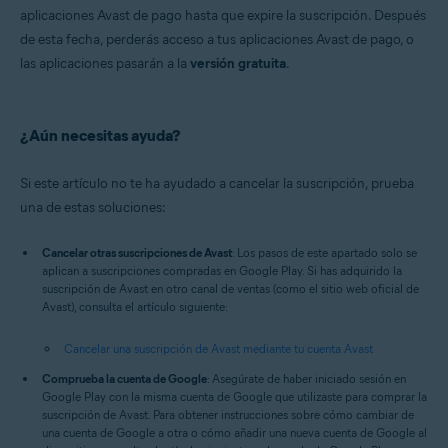
aplicaciones Avast de pago hasta que expire la suscripción. Después
de esta fecha, perderás acceso a tus aplicaciones Avast de pago, o
las aplicaciones pasarán a la
versión gratuita
.
¿Aún necesitas ayuda?
Si este artículo no te ha ayudado a cancelar la suscripción, prueba
una de estas soluciones:
Cancelar otras suscripciones de Avast
: Los pasos de este apartado solo se
aplican a suscripciones compradas en Google Play. Si has adquirido la
suscripción de Avast en otro canal de ventas (como el sitio web oficial de
Avast), consulta el artículo siguiente:
Cancelar una suscripción de Avast mediante tu cuenta Avast
Comprueba la cuenta de Google
: Asegúrate de haber iniciado sesión en
Google Play con la misma cuenta de Google que utilizaste para comprar la
suscripción de Avast. Para obtener instrucciones sobre cómo cambiar de
una cuenta de Google a otra o cómo añadir una nueva cuenta de Google al