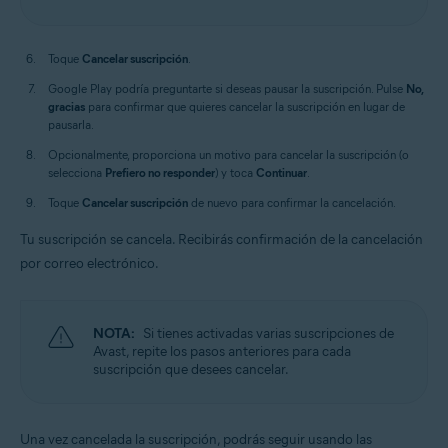
Toque
Cancelar suscripción
.
Google Play podría preguntarte si deseas pausar la suscripción. Pulse
No,
gracias
para confirmar que quieres cancelar la suscripción en lugar de
pausarla.
Opcionalmente, proporciona un motivo para cancelar la suscripción (o
selecciona
Prefiero no responder
) y toca
Continuar
.
Toque
Cancelar suscripción
de nuevo para confirmar la cancelación.
Tu suscripción se cancela. Recibirás confirmación de la cancelación
por correo electrónico.
NOTA:
Si tienes activadas varias suscripciones de
Avast, repite los pasos anteriores para cada
suscripción que desees cancelar.
Una vez cancelada la suscripción, podrás seguir usando las