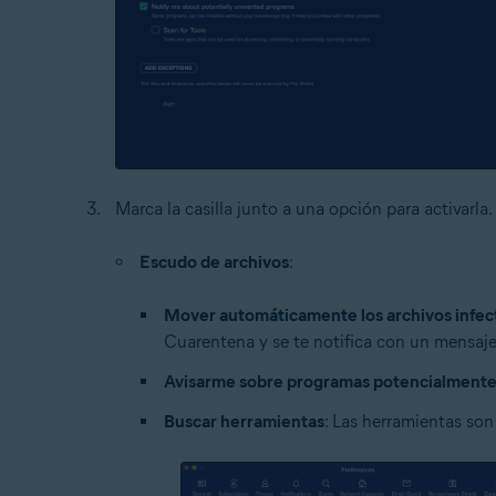
Marca la casilla junto a una opción para activarla
Escudo de archivos
:
Mover automáticamente los archivos infec
Cuarentena y se te notifica con un mensaje 
Avisarme sobre programas potencialmente
Buscar herramientas
: Las herramientas son