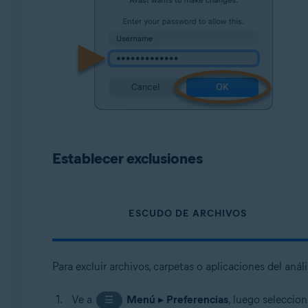
Establecer exclusiones
ESCUDO DE ARCHIVOS
Para excluir archivos, carpetas o aplicaciones del análi
Ve a
Menú
▸
Preferencias
, luego seleccio
☰