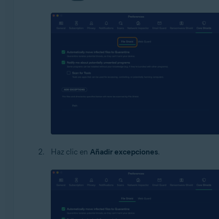
Haz clic en
Añadir excepciones
.