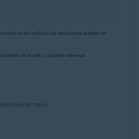
ios web en los análisis. Las exclusiones pueden ser
Guardián de la web y Guardián de email.
GUARDIÁN DE EMAIL