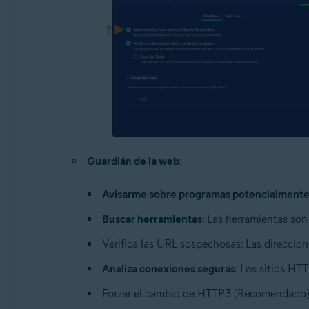
Guardián de la web
:
Avisarme sobre programas potencialmente
Buscar herramientas
: Las herramientas son
Verifica las URL sospechosas:
Las direccion
Analiza conexiones seguras
: Los sitios HT
Forzar el cambio de HTTP3 (Recomendado)