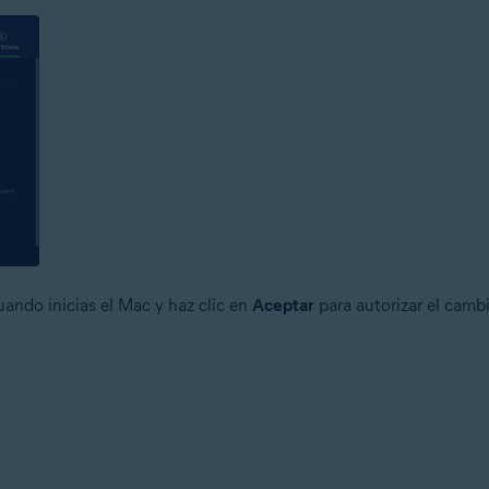
uando inicias el Mac y haz clic en
Aceptar
para autorizar el cambi