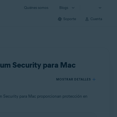
Quiénes somos
Blogs
Soporte
Cuenta
mium Security para Mac
MOSTRAR DETALLES
m Security para Mac proporcionan protección en