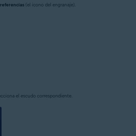
referencias
(el icono del engranaje).
lecciona el escudo correspondiente.