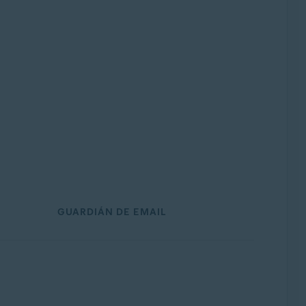
GUARDIÁN DE EMAIL