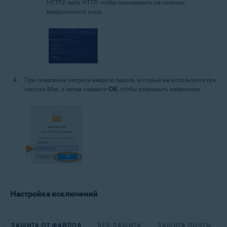
HTTP2 либо HTTP, чтобы сканировать на наличие
вредоносного кода.
При появлении запроса введите пароль, который вы используете при
запуске Mac, а затем нажмите
OK
, чтобы разрешить изменение.
Настройка исключений
ЗАЩИТА ОТ ФАЙЛОВ
ВЕБ-ЗАЩИТА
ЗАЩИТА ПОЧТЫ