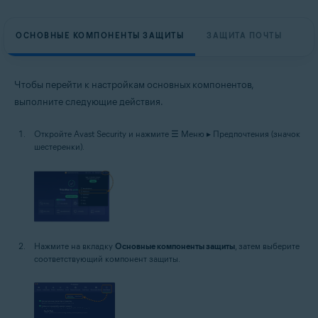
ОСНОВНЫЕ КОМПОНЕНТЫ ЗАЩИТЫ
ЗАЩИТА ПОЧТЫ
Чтобы перейти к настройкам основных компонентов,
выполните следующие действия.
Откройте Avast Security и нажмите ☰ Меню ▸ Предпочтения (значок
шестеренки).
Нажмите на вкладку
Основные компоненты защиты
, затем выберите
соответствующий компонент защиты.