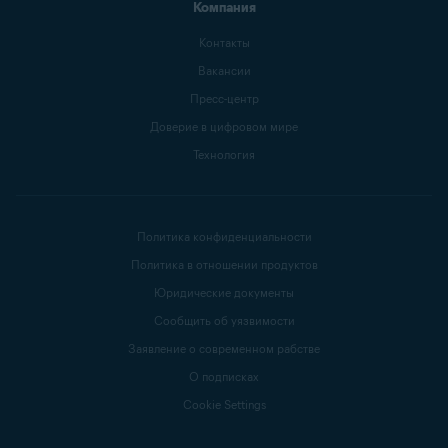
Компания
Контакты
Вакансии
Пресс-центр
Доверие в цифровом мире
Технология
Политика конфиденциальности
Политика в отношении продуктов
Юридические документы
Сообщить об уязвимости
Заявление о современном рабстве
О подписках
Cookie Settings