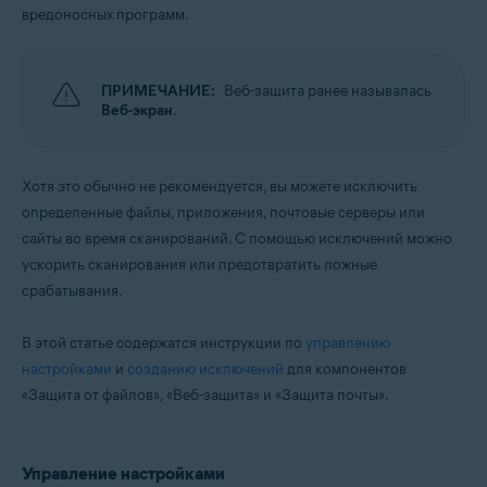
вредоносных программ.
Операционные системы:
macOS
ПРИМЕЧАНИЕ:
Веб-защита ранее называлась
Веб-экран
.
Хотя это обычно не рекомендуется, вы можете исключить
определенные файлы, приложения, почтовые серверы или
сайты во время сканирований. С помощью исключений можно
ускорить сканирования или предотвратить ложные
срабатывания.
В этой статье содержатся инструкции по
управлению
настройками
и
созданию исключений
для компонентов
«Защита от файлов», «Веб-защита» и «Защита почты».
Управление настройками