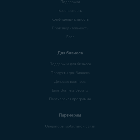
Поддержка
Безопасность
Конфиденциальность
Производительность
Блог
Для бизнеса
Поддержка для бизнеса
Продукты для бизнеса
Деловые партнеры
Блог Business Security
Партнерская программа
Партнерам
Операторы мобильной связи