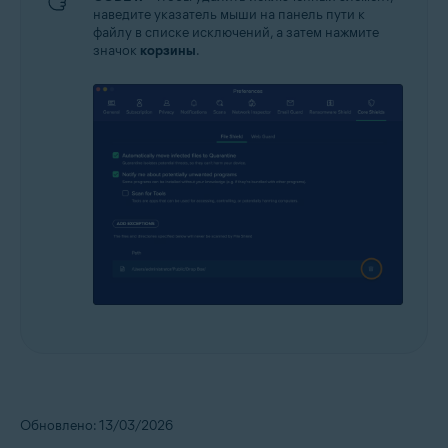
наведите указатель мыши на панель пути к
файлу в списке исключений, а затем нажмите
значок
корзины
.
Обновлено: 13/03/2026