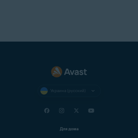
Украина (русский)
Для дома