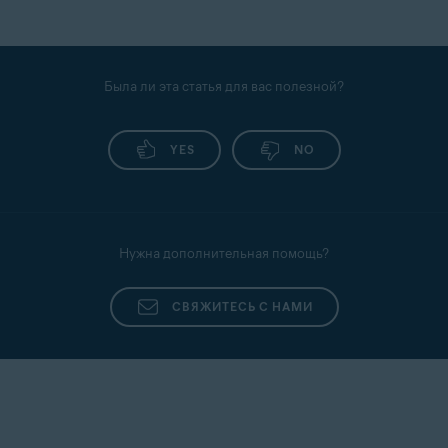
Была ли эта статья для вас полезной?
YES
NO
Нужна дополнительная помощь?
СВЯЖИТЕСЬ С НАМИ