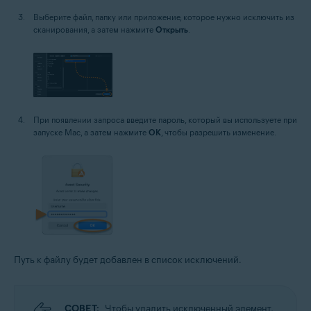
Выберите файл, папку или приложение, которое нужно исключить из
сканирования, а затем нажмите
Открыть
.
При появлении запроса введите пароль, который вы используете при
запуске Mac, а затем нажмите
OK
, чтобы разрешить изменение.
Путь к файлу будет добавлен в список исключений.
СОВЕТ:
Чтобы удалить исключенный элемент,