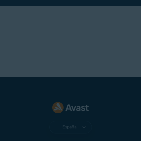
España