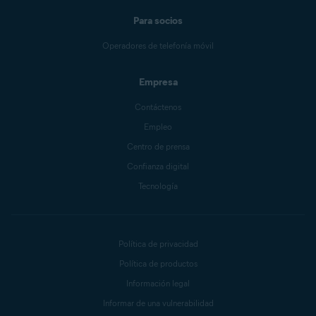
Para socios
Operadores de telefonía móvil
Empresa
Contáctenos
Empleo
Centro de prensa
Confianza digital
Tecnología
Política de privacidad
Política de productos
Información legal
Informar de una vulnerabilidad