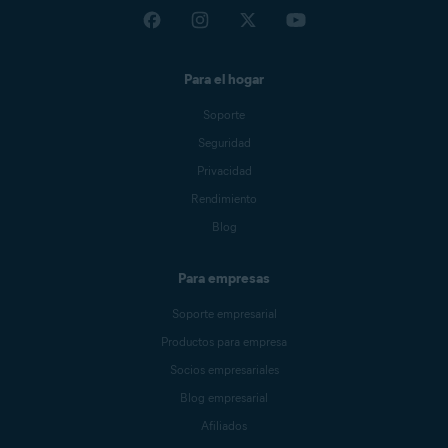
Para el hogar
Soporte
Seguridad
Privacidad
Rendimiento
Blog
Para empresas
Soporte empresarial
Productos para empresa
Socios empresariales
Blog empresarial
Afiliados