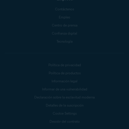
Contáctenos
Empleo
Centro de prensa
Confianza digital
Tecnología
Política de privacidad
Política de productos
Información legal
Informar de una vulnerabilidad
Declaración sobre la esclavitud moderna
Detalles de la suscripción
Cookie Settings
Desistir del contrato