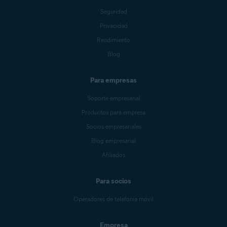
Seguridad
Privacidad
Rendimiento
Blog
Para empresas
Soporte empresarial
Productos para empresa
Socios empresariales
Blog empresarial
Afiliados
Para socios
Operadores de telefonía móvil
Empresa