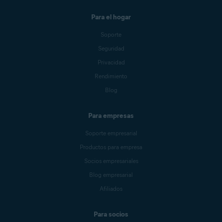
Para el hogar
Soporte
Seguridad
Privacidad
Rendimiento
Blog
Para empresas
Soporte empresarial
Productos para empresa
Socios empresariales
Blog empresarial
Afiliados
Para socios