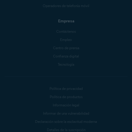
Operadores de telefonía móvil
Empresa
Contáctenos
Empleo
Centro de prensa
Confianza digital
Tecnología
Política de privacidad
Política de productos
Información legal
Informar de una vulnerabilidad
Declaración sobre la esclavitud moderna
Detalles de la suscripción