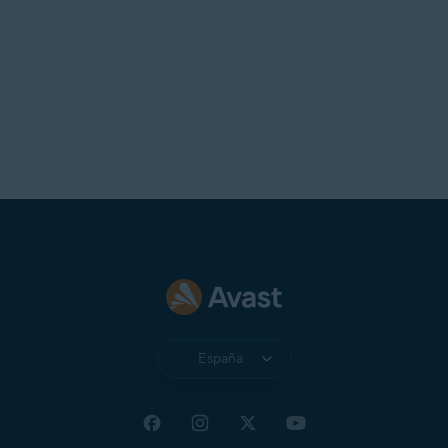
España