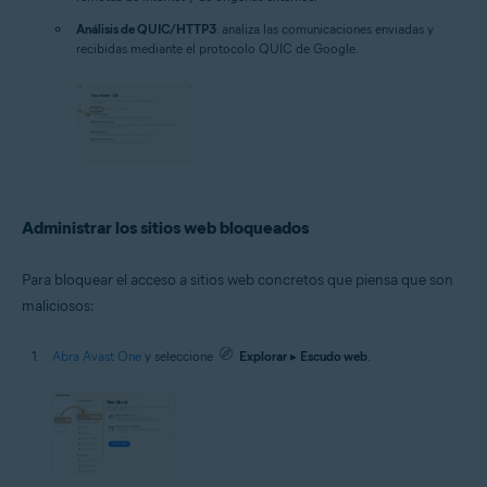
Análisis de QUIC/HTTP3
: analiza las comunicaciones enviadas y
recibidas mediante el protocolo QUIC de Google.
Administrar los sitios web bloqueados
Para bloquear el acceso a sitios web concretos que piensa que son
maliciosos:
Abra Avast One
y seleccione
Explorar
▸
Escudo web
.