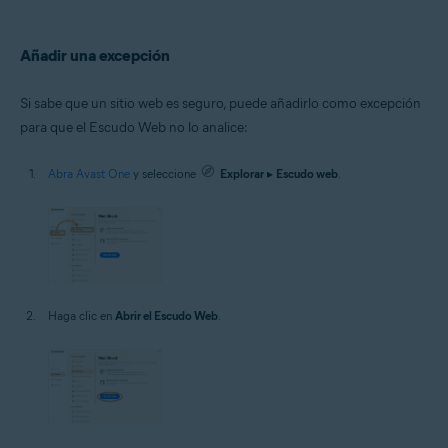
Añadir una excepción
Si sabe que un sitio web es seguro, puede añadirlo como excepción
para que el Escudo Web no lo analice:
Abra Avast One
y seleccione
Explorar
▸
Escudo web
.
Haga clic en
Abrir el Escudo Web
.