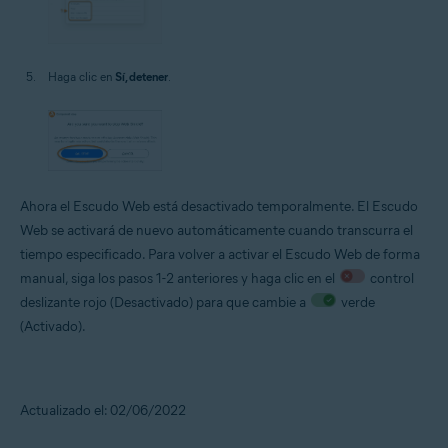
Haga clic en
Sí, detener
.
Ahora el Escudo Web está desactivado temporalmente. El Escudo
Web se activará de nuevo automáticamente cuando transcurra el
tiempo especificado. Para volver a activar el Escudo Web de forma
manual, siga los pasos 1-2 anteriores y haga clic en el
control
deslizante rojo (Desactivado) para que cambie a
verde
(Activado).
Actualizado el: 02/06/2022