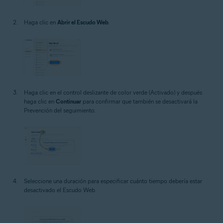
Haga clic en
Abrir el Escudo Web
.
Haga clic en el control deslizante de color verde (Activado) y después
haga clic en
Continuar
para confirmar que también se desactivará la
Prevención del seguimiento.
Seleccione una duración para especificar cuánto tiempo debería estar
desactivado el Escudo Web.