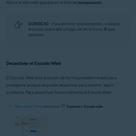
Ahora el sitio web aparece en la lista de
excepciones
.
CONSEJO:
Para eliminar una excepción, coloque
el cursor sobre ella y haga clic en el icono
X
que
aparece.
Desactivar el Escudo Web
El Escudo Web está activado de forma predeterminada para
protegerle, aunque se puede desactivar para resolver algún
problema. Para desactivar temporalmente el Escudo Web:
Abra Avast One
y seleccione
Explorar
▸
Escudo web
.