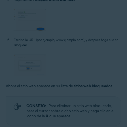
Escriba la URL (por ejemplo, www.ejemplo.com), y después haga clic en
Bloquear
.
Ahora el sitio web aparece en su lista de
sitios web bloqueados
.
CONSEJO:
Para eliminar un sitio web bloqueado,
pase el cursor sobre dicho sitio web y haga clic en el
icono de la
X
que aparece.