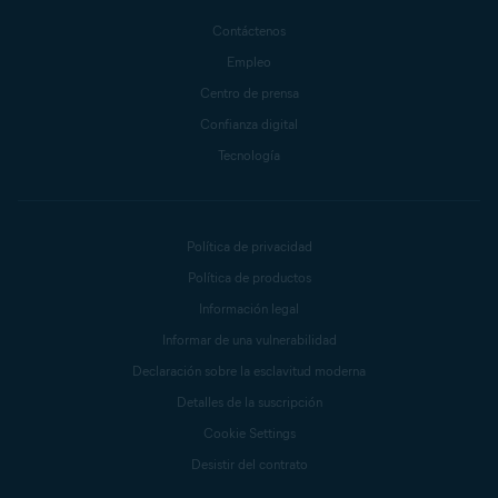
Contáctenos
Empleo
Centro de prensa
Confianza digital
Tecnología
Política de privacidad
Política de productos
Información legal
Informar de una vulnerabilidad
Declaración sobre la esclavitud moderna
Detalles de la suscripción
Cookie Settings
Desistir del contrato