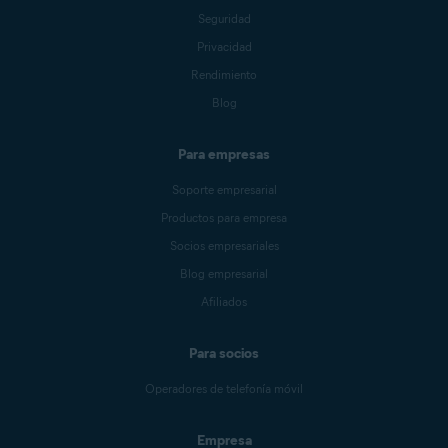
Seguridad
Privacidad
Rendimiento
Blog
Para empresas
Soporte empresarial
Productos para empresa
Socios empresariales
Blog empresarial
Afiliados
Para socios
Operadores de telefonía móvil
Empresa