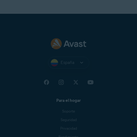
España
Para el hogar
Soporte
Seguridad
Privacidad
Rendimiento