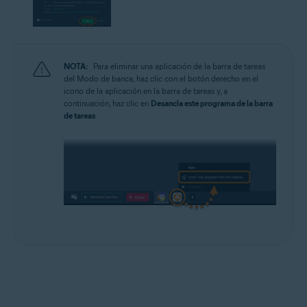
NOTA:
Para eliminar una aplicación de la barra de tareas
del Modo de banca, haz clic con el botón derecho en el
icono de la aplicación en la barra de tareas y, a
continuación, haz clic en
Desancla este programa de la barra
de tareas
.