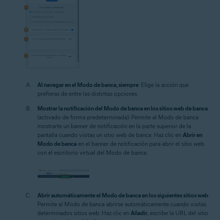
Al navegar en el Modo de banca, siempre
: Elige la acción que
prefieras de entre las distintas opciones.
Mostrar la notificación del Modo de banca en los sitios web de banca
(activado de forma predeterminada): Permite al Modo de banca
mostrarte un banner de notificación en la parte superior de la
pantalla cuando visitas un sitio web de banca. Haz clic en
Abrir en
Modo de banca
en el banner de notificación para abrir el sitio web
con el escritorio virtual del Modo de banca.
Abrir automáticamente el Modo de banca en los siguientes sitios web
:
Permite al Modo de banca abrirse automáticamente cuando visitas
determinados sitios web. Haz clic en
Añadir
, escribe la URL del sitio