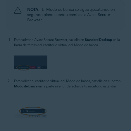
NOTA:
El Modo de banca se sigue ejecutando en
segundo plano cuando cambias a Avast Secure
Browser.
Para volver a Avast Secure Browser, haz clic en
Standard Desktop
en la
barra de tareas del escritorio virtual del Modo de banca.
Para volver al escritorio virtual del Modo de banca, haz clic en el botón
Modo de banca
en la parte inferior derecha de tu escritorio estándar.