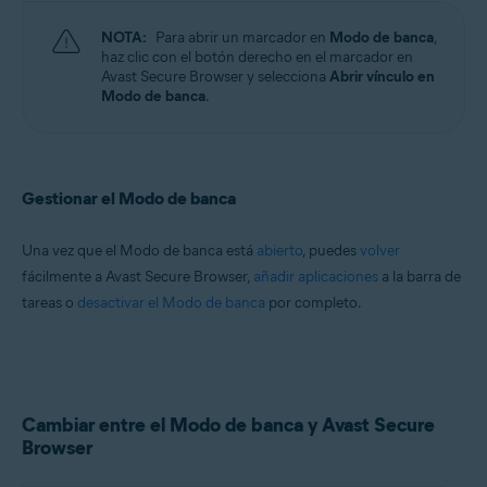
NOTA:
Para abrir un marcador en
Modo de banca
,
haz clic con el botón derecho en el marcador en
Avast Secure Browser y selecciona
Abrir vínculo en
Modo de banca
.
Gestionar el Modo de banca
Una vez que el Modo de banca está
abierto
, puedes
volver
fácilmente a Avast Secure Browser,
añadir aplicaciones
a la barra de
tareas o
desactivar el Modo de banca
por completo.
Cambiar entre el Modo de banca y Avast Secure
Browser