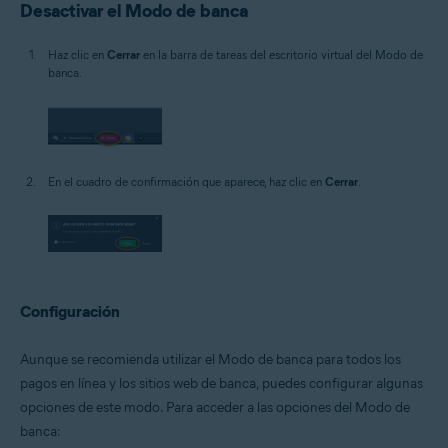
Desactivar el Modo de banca
Haz clic en
Cerrar
en la barra de tareas del escritorio virtual del Modo de
banca.
En el cuadro de confirmación que aparece, haz clic en
Cerrar
.
Configuración
Aunque se recomienda utilizar el Modo de banca para todos los
pagos en línea y los sitios web de banca, puedes configurar algunas
opciones de este modo. Para acceder a las opciones del Modo de
banca: