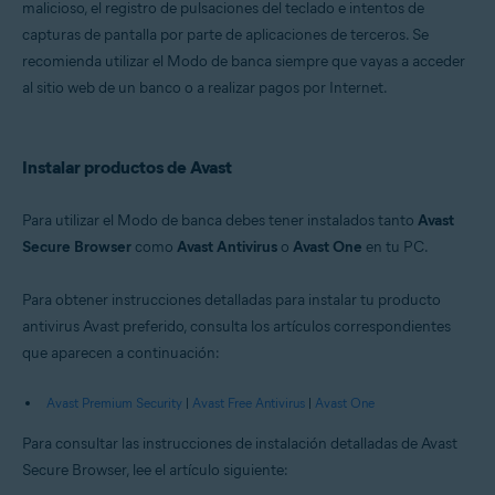
malicioso, el registro de pulsaciones del teclado e intentos de
Windows
capturas de pantalla por parte de aplicaciones de terceros. Se
recomienda utilizar el Modo de banca siempre que vayas a acceder
al sitio web de un banco o a realizar pagos por Internet.
Instalar productos de Avast
Para utilizar el Modo de banca debes tener instalados tanto
Avast
Secure Browser
como
Avast Antivirus
o
Avast One
en tu PC.
Para obtener instrucciones detalladas para instalar tu producto
antivirus Avast preferido, consulta los artículos correspondientes
que aparecen a continuación:
Avast Premium Security
|
Avast Free Antivirus
|
Avast One
Para consultar las instrucciones de instalación detalladas de Avast
Secure Browser, lee el artículo siguiente: