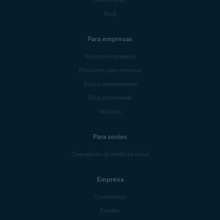
Blog
Para empresas
Soporte empresarial
Productos para empresa
Socios empresariales
Blog empresarial
Afiliados
Para socios
Operadores de telefonía móvil
Empresa
Contáctenos
Empleo