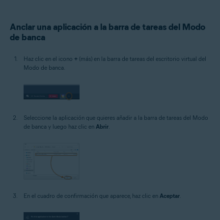
Anclar una aplicación a la barra de tareas del Modo
de banca
Haz clic en el icono
+
(más) en la barra de tareas del escritorio virtual del
Modo de banca.
Seleccione la aplicación que quieres añadir a la barra de tareas del Modo
de banca y luego haz clic en
Abrir
.
En el cuadro de confirmación que aparece, haz clic en
Aceptar
.