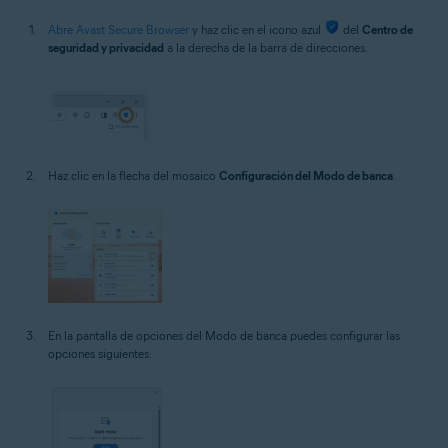
Abre Avast Secure Browser
y haz clic en el icono azul
del
Centro de
seguridad y privacidad
a la derecha de la barra de direcciones.
Haz clic en la flecha del mosaico
Configuración del Modo de banca
.
En la pantalla de opciones del Modo de banca puedes configurar las
opciones siguientes: