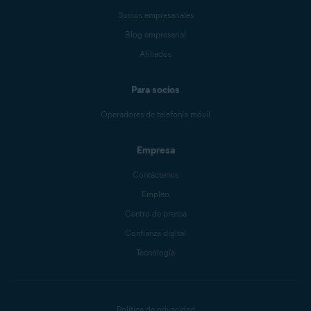
Socios empresariales
Blog empresarial
Afiliados
Para socios
Operadores de telefonía móvil
Empresa
Contáctenos
Empleo
Centro de prensa
Confianza digital
Tecnología
Política de privacidad