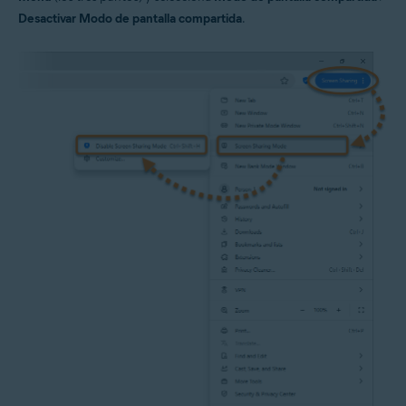
Desactivar Modo de pantalla compartida
.