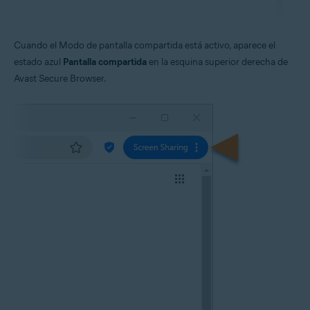
Cuando el Modo de pantalla compartida está activo, aparece el
estado azul
Pantalla compartida
en la esquina superior derecha de
Avast Secure Browser.