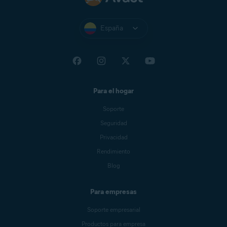
España
Para el hogar
Soporte
Seguridad
Privacidad
Rendimiento
Blog
Para empresas
Soporte empresarial
Productos para empresa