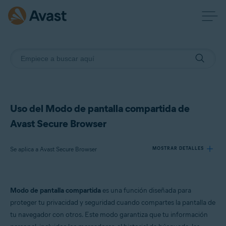
Uso del Modo de pantalla compartida de
Avast Secure Browser
Se aplica a Avast Secure Browser
MOSTRAR DETALLES
Productos:
Modo de pantalla compartida
es una función diseñada para
Avast Secure Browser
proteger tu privacidad y seguridad cuando compartes la pantalla de
tu navegador con otros. Este modo garantiza que tu información
Sistemas operativos: