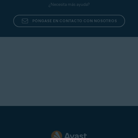
¿Necesita más ayuda?
PÓNGASE EN CONTACTO CON NOSOTROS