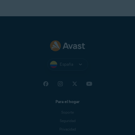
España
Para el hogar
Soporte
Seguridad
Privacidad