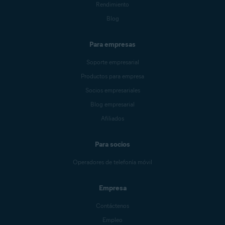
Rendimiento
Blog
Para empresas
Soporte empresarial
Productos para empresa
Socios empresariales
Blog empresarial
Afiliados
Para socios
Operadores de telefonía móvil
Empresa
Contáctenos
Empleo