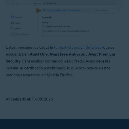
Estos mensajes los causa la
función Guardián de la web
, que se
encuentra en
Avast One
,
Avast Free Antivirus
y
Avast Premium
Security
. Para analizar contenido web cifrado, Avast necesita
instalar su certificado autofirmado, lo que provoca que estos
mensajes aparezcan en Mozilla Firefox.
Actualizado el: 18/08/2025