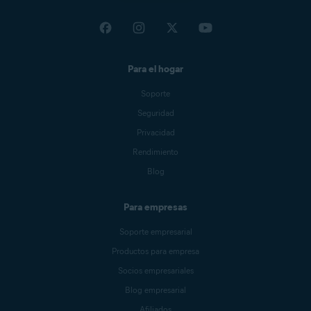
Para el hogar
Soporte
Seguridad
Privacidad
Rendimiento
Blog
Para empresas
Soporte empresarial
Productos para empresa
Socios empresariales
Blog empresarial
Afiliados