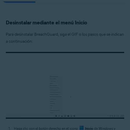
Desinstalar mediante el menú Inicio
Para desinstalar BreachGuard, siga el GIF o los pasos que se indican
a continuación:
Haga clic con el botón derecho en el icono
Inicio
de Windows y