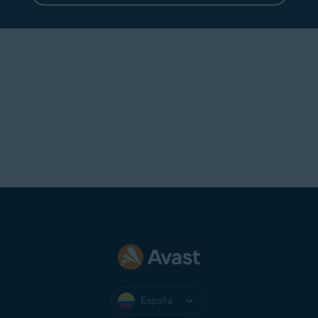
España