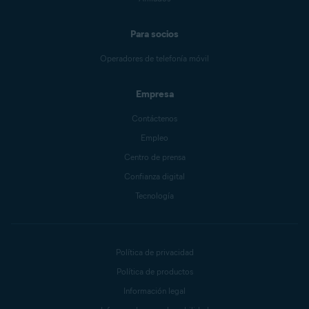
Para socios
Operadores de telefonía móvil
Empresa
Contáctenos
Empleo
Centro de prensa
Confianza digital
Tecnología
Política de privacidad
Política de productos
Información legal