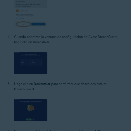
Cuando aparezca la ventana de configuración de Avast BreachGuard,
haga clic en
Desinstalar
.
Haga clic en
Desinstalar
para confirmar que desea desinstalar
BreachGuard.