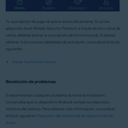
Tu suscripción de pago se activa automáticamente. Si ya has
adquirido Avast Mobile Security Premium a través de otro canal de
venta, deberás activar la suscripción de forma manual. Si deseas
obtener instrucciones detalladas de activación, consulta el artículo
siguiente:
Activar Avast Mobile Security
Resolución de problemas
Si experimentas cualquier problema durante la instalación,
comprueba que tu dispositivo Android cumple los requisitos
mínimos del sistema. Para obtener más información, consulta el
artículo siguiente:
Requisitos del sistema de las aplicaciones de
Avast
.