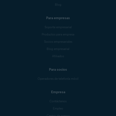
Blog
Para empresas
Soporte empresarial
Productos para empresa
Socios empresariales
Blog empresarial
Afiliados
Para socios
Operadores de telefonía móvil
Empresa
Contáctenos
Empleo
Centro de prensa