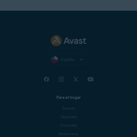
España
Para el hogar
Soporte
Seguridad
Privacidad
Rendimiento