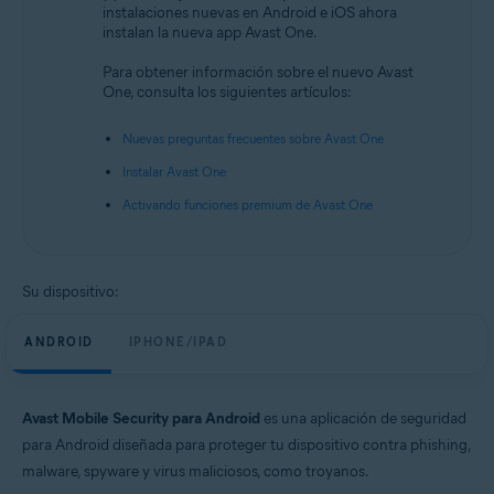
instalaciones nuevas en Android e iOS ahora
Android y iOS
instalan la nueva app Avast One.
Para obtener información sobre el nuevo Avast
One, consulta los siguientes artículos:
Nuevas preguntas frecuentes sobre Avast One
Instalar Avast One
Activando funciones premium de Avast One
Su dispositivo:
ANDROID
IPHONE/IPAD
Avast Mobile Security para Android
es una aplicación de seguridad
para Android diseñada para proteger tu dispositivo contra phishing,
malware, spyware y virus maliciosos, como troyanos.