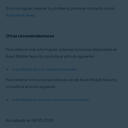
Si no consigues resolver tu problema, ponte en contacto con el
Soporte de Avast
.
Otras recomendaciones
Para obtener más información sobre las funciones disponibles en
Avast Mobile Security, consulta el artículo siguiente:
Avast Mobile Security: preguntas frecuentes
Para obtener instrucciones sobre el uso de Avast Mobile Security,
consulta el artículo siguiente:
Avast Mobile Security para Android: primeros pasos
Actualizado el: 08/05/2026