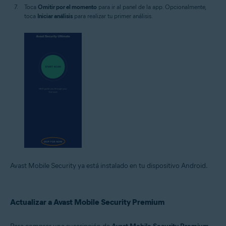
Toca
Omitir por el momento
para ir al panel de la app. Opcionalmente,
toca
Iniciar análisis
para realizar tu primer análisis.
Avast Mobile Security ya está instalado en tu dispositivo Android.
Actualizar a Avast Mobile Security Premium