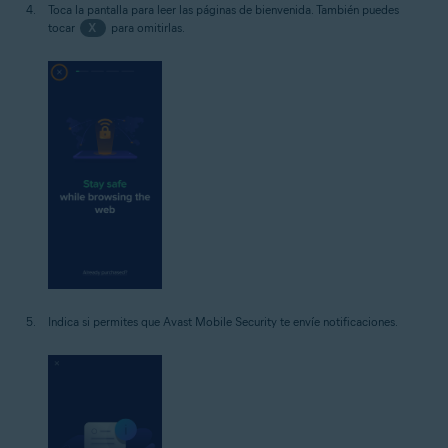
Toca la pantalla para leer las páginas de bienvenida. También puedes
tocar
X
para omitirlas.
Indica si permites que Avast Mobile Security te envíe notificaciones.