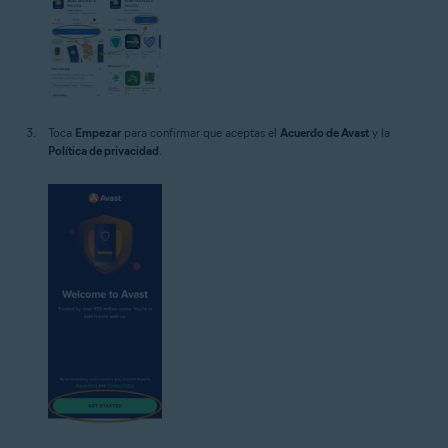
Toca
Empezar
para confirmar que aceptas el
Acuerdo de Avast
y la
Política de privacidad
.