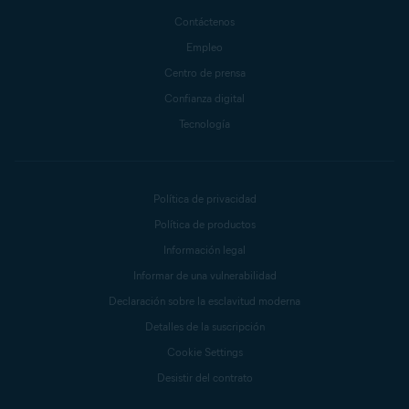
Contáctenos
Empleo
Centro de prensa
Confianza digital
Tecnología
Política de privacidad
Política de productos
Información legal
Informar de una vulnerabilidad
Declaración sobre la esclavitud moderna
Detalles de la suscripción
Cookie Settings
Desistir del contrato