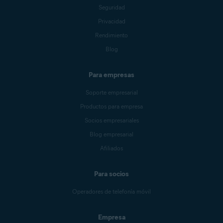
Seguridad
Privacidad
Rendimiento
Blog
Para empresas
Soporte empresarial
Productos para empresa
Socios empresariales
Blog empresarial
Afiliados
Para socios
Operadores de telefonía móvil
Empresa