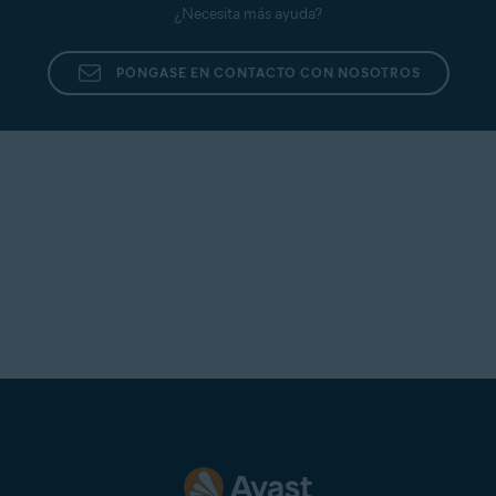
¿Necesita más ayuda?
PÓNGASE EN CONTACTO CON NOSOTROS