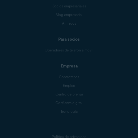
Socios empresariales
Blog empresarial
Afiliados
Para socios
Operadores de telefonía móvil
Empresa
Contáctenos
Empleo
Centro de prensa
Confianza digital
Tecnología
Política de privacidad