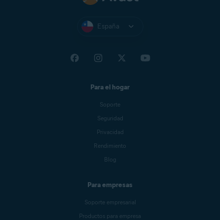
España
Para el hogar
Soporte
Seguridad
Privacidad
Rendimiento
Blog
Para empresas
Soporte empresarial
Productos para empresa