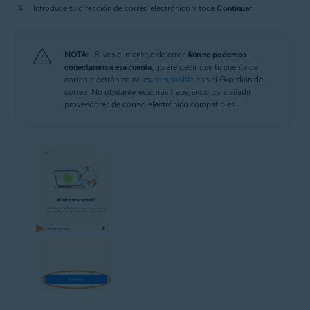
Introduce tu dirección de correo electrónico y toca
Continuar
.
NOTA:
Si ves el mensaje de error
Aún no podemos
conectarnos a esa cuenta
, quiere decir que tu cuenta de
correo electrónico no es
compatible
con el Guardián de
correo. No obstante, estamos trabajando para añadir
proveedores de correo electrónico compatibles.