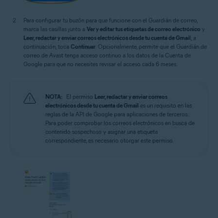
Para configurar tu buzón para que funcione con el Guardián de correo,
marca las casillas junto a
Ver y editar tus etiquetas de correo electrónico
y
Leer, redactar y enviar correos electrónicos desde tu cuenta de Gmail
; a
continuación, toca
Continuar
. Opcionalmente, permite que el Guardián de
correo de Avast tenga acceso continuo a los datos de la Cuenta de
Google para que no necesites revisar el acceso cada 6 meses.
NOTA:
El permiso
Leer, redactar y enviar correos
electrónicos desde tu cuenta de Gmail
es un requisito en las
reglas de la API de Google para aplicaciones de terceros.
Para poder comprobar los correos electrónicos en busca de
contenido sospechoso y asignar una etiqueta
correspondiente, es necesario otorgar este permiso.