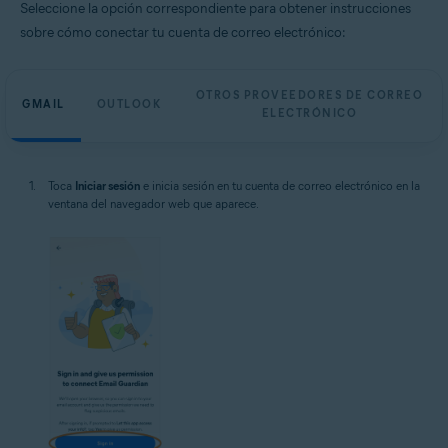
Seleccione la opción correspondiente para obtener instrucciones
sobre cómo conectar tu cuenta de correo electrónico:
OTROS PROVEEDORES DE CORREO
GMAIL
OUTLOOK
ELECTRÓNICO
Toca
Iniciar sesión
e inicia sesión en tu cuenta de correo electrónico en la
ventana del navegador web que aparece.