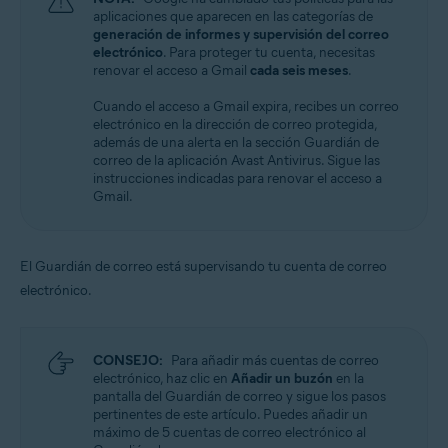
aplicaciones que aparecen en las categorías de
generación de informes y supervisión del correo
electrónico
. Para proteger tu cuenta, necesitas
renovar el acceso a Gmail
cada seis meses
.
Cuando el acceso a Gmail expira, recibes un correo
electrónico en la dirección de correo protegida,
además de una alerta en la sección Guardián de
correo de la aplicación Avast Antivirus. Sigue las
instrucciones indicadas para renovar el acceso a
Gmail.
El Guardián de correo está supervisando tu cuenta de correo
electrónico.
CONSEJO:
Para añadir más cuentas de correo
electrónico, haz clic en
Añadir un buzón
en la
pantalla del Guardián de correo y sigue los pasos
pertinentes de este artículo. Puedes añadir un
máximo de 5 cuentas de correo electrónico al