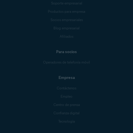
Soporte empresarial
Productos para empresa
Socios empresariales
Blog empresarial
Afiliados
Para socios
Operadores de telefonía móvil
Empresa
Contáctenos
Empleo
Centro de prensa
Confianza digital
Tecnología