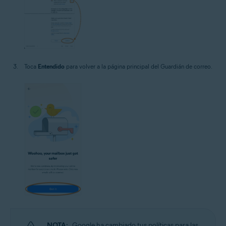
Toca
Entendido
para volver a la página principal del Guardián de correo.
NOTA:
Google ha cambiado tus políticas para las