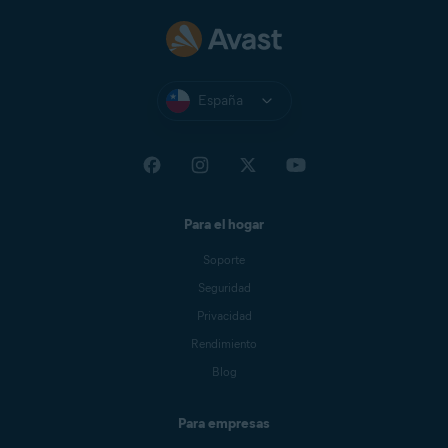
España
Para el hogar
Soporte
Seguridad
Privacidad
Rendimiento
Blog
Para empresas