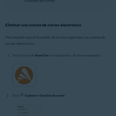
Guardián de correo.
Eliminar una cuenta de correo electrónico
Para impedir que el Guardián de correo supervise una cuenta de
correo electrónico:
Toca el icono de
Avast One
en tu dispositivo. Se abre la aplicación.
Toca
Explorar
▸
Guardián de correo
.