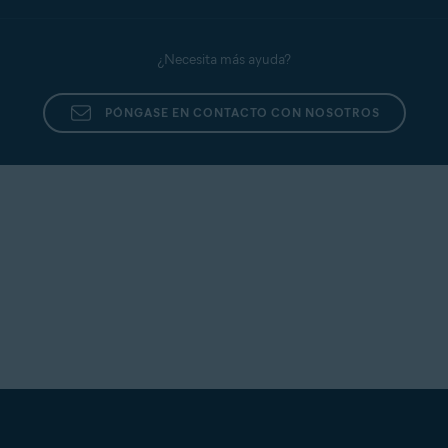
¿Necesita más ayuda?
PÓNGASE EN CONTACTO CON NOSOTROS