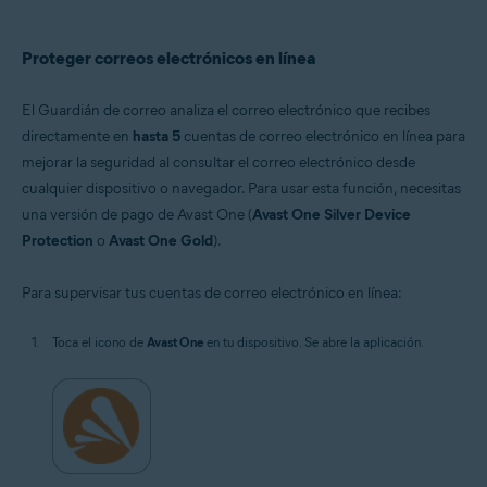
Windows, macOS, Android, iOS
Proteger correos electrónicos en línea
El Guardián de correo analiza el correo electrónico que recibes
directamente en
hasta 5
cuentas de correo electrónico en línea para
mejorar la seguridad al consultar el correo electrónico desde
cualquier dispositivo o navegador. Para usar esta función, necesitas
una versión de pago de Avast One (
Avast One Silver Device
Protection
o
Avast One Gold
).
Para supervisar tus cuentas de correo electrónico en línea:
Toca el icono de
Avast One
en tu dispositivo. Se abre la aplicación.