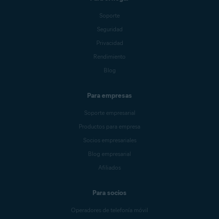
Soporte
Seguridad
Privacidad
Rendimiento
Blog
Para empresas
Soporte empresarial
Productos para empresa
Socios empresariales
Blog empresarial
Afiliados
Para socios
Operadores de telefonía móvil