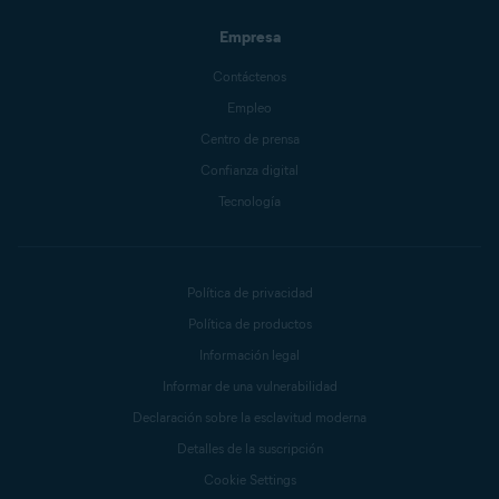
Empresa
Contáctenos
Empleo
Centro de prensa
Confianza digital
Tecnología
Política de privacidad
Política de productos
Información legal
Informar de una vulnerabilidad
Declaración sobre la esclavitud moderna
Detalles de la suscripción
Cookie Settings