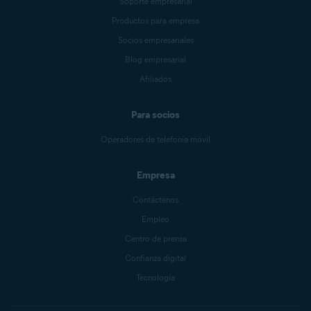
Soporte empresarial
Productos para empresa
Socios empresariales
Blog empresarial
Afiliados
Para socios
Operadores de telefonía móvil
Empresa
Contáctenos
Empleo
Centro de prensa
Confianza digital
Tecnología