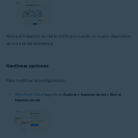
Ahora el Inspector de red le notificará cuando un nuevo dispositivo
se una a la red doméstica.
Gestionar opciones
Para modificar la configuración:
Abra Avast One
y haga clic en
Explorar
▸
Inspector de red
▸
Abrir el
Inspector de red
.