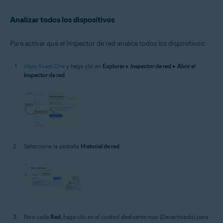
Analizar todos los dispositivos
Para activar que el Inspector de red analice todos los dispositivos:
Abra Avast One
y haga clic en
Explorar
▸
Inspector de red
▸
Abrir el
Inspector de red
.
Seleccione la pestaña
Historial de red
.
Para cada
Red
, haga clic en el control deslizante rojo (Desactivado) para