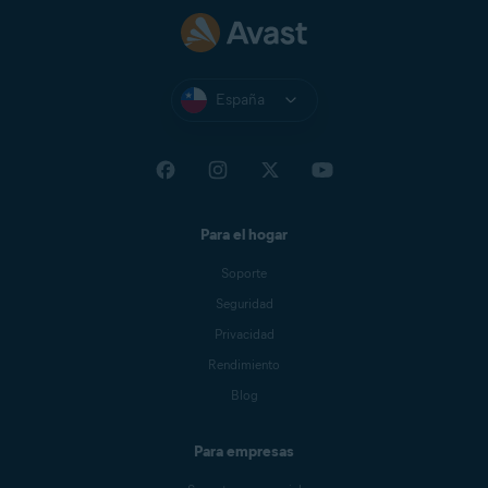
España
Para el hogar
Soporte
Seguridad
Privacidad
Rendimiento
Blog
Para empresas