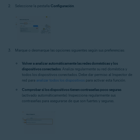
Seleccione la pestaña
Configuración
.
Marque o desmarque las opciones siguientes según sus preferencias:
Volver a analizar automáticamente las redes domésticas y los
dispositivos conectados
: Analiza regularmente su red doméstica y
todos los dispositivos conectados. Debe dar permiso al Inspector de
red para
analizar todos los dispositivos
para activar esta función.
Comprobar si los dispositivos tienen contraseñas poco seguras
(activado automáticamente): Inspecciona regularmente sus
contraseñas para asegurarse de que son fuertes y seguras.