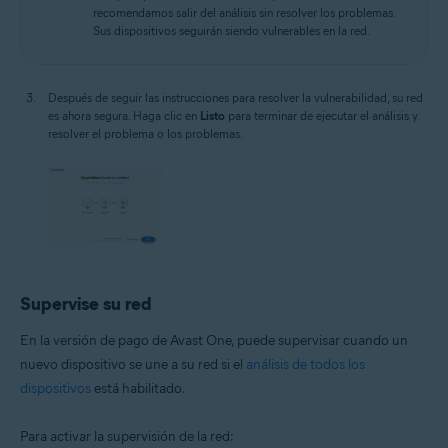
recomendamos salir del análisis sin resolver los problemas.
Sus dispositivos seguirán siendo vulnerables en la red.
Después de seguir las instrucciones para resolver la vulnerabilidad, su red
es ahora segura. Haga clic en
Listo
para terminar de ejecutar el análisis y
resolver el problema o los problemas.
Supervise su red
En la versión de pago de Avast One, puede supervisar cuando un
nuevo dispositivo se une a su red si el
análisis de todos los
dispositivos
está habilitado.
Para activar la supervisión de la red: