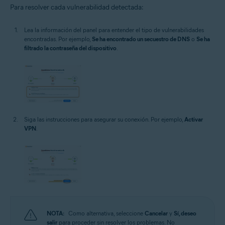
Para resolver cada vulnerabilidad detectada:
Lea la información del panel para entender el tipo de vulnerabilidades
encontradas. Por ejemplo,
Se ha encontrado un secuestro de DNS
o
Se ha
filtrado la contraseña del dispositivo
.
Siga las instrucciones para asegurar su conexión. Por ejemplo,
Activar
VPN
.
NOTA:
Como alternativa, seleccione
Cancelar
y
Sí, deseo
salir
para proceder sin resolver los problemas. No