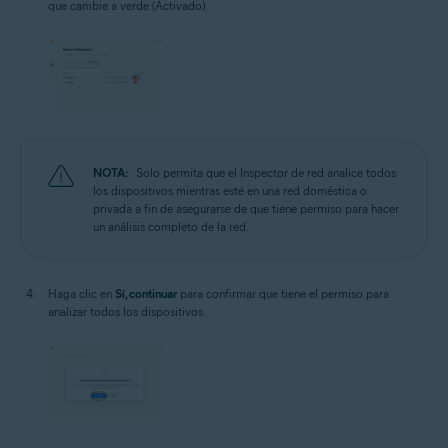
que cambie a verde (Activado).
NOTA:
Solo permita que el Inspector de red analice todos
los dispositivos mientras esté en una red doméstica o
privada a fin de asegurarse de que tiene permiso para hacer
un análisis completo de la red.
Haga clic en
Sí, continuar
para confirmar que tiene el permiso para
analizar todos los dispositivos.