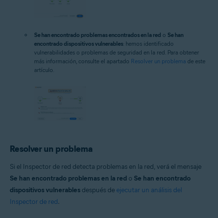
Se han encontrado problemas encontrados en la red
o
Se han
encontrado dispositivos vulnerables
: hemos identificado
vulnerabilidades o problemas de seguridad en la red. Para obtener
más información, consulte el apartado
Resolver un problema
de este
artículo.
Resolver un problema
Si el Inspector de red detecta problemas en la red, verá el mensaje
Se han encontrado problemas en la red
o
Se han encontrado
dispositivos vulnerables
después de
ejecutar un análisis del
Inspector de red
.