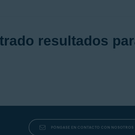
trado resultados par
PÓNGASE EN CONTACTO CON NOSOTROS