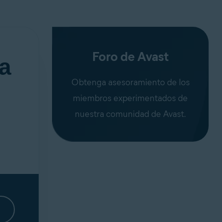
Foro de Avast
a
Obtenga asesoramiento de los
miembros experimentados de
nuestra comunidad de Avast.