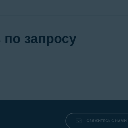
 по запросу
СВЯЖИТЕСЬ С НАМИ