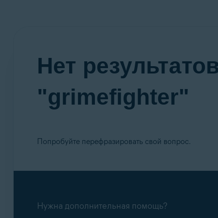
Нет результатов
"grimefighter"
Попробуйте перефразировать свой вопрос.
Нужна дополнительная помощь?