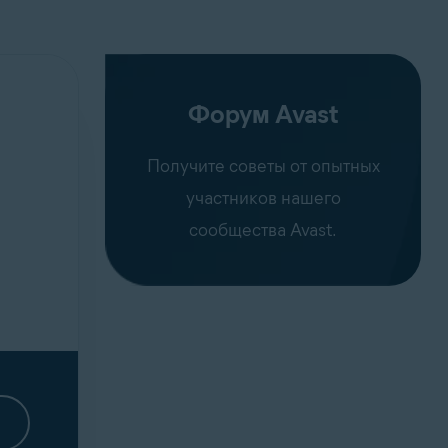
Форум Avast
Получите советы от опытных
участников нашего
сообщества Avast.