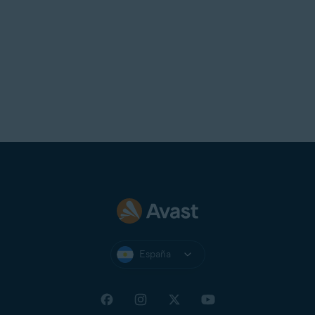
España