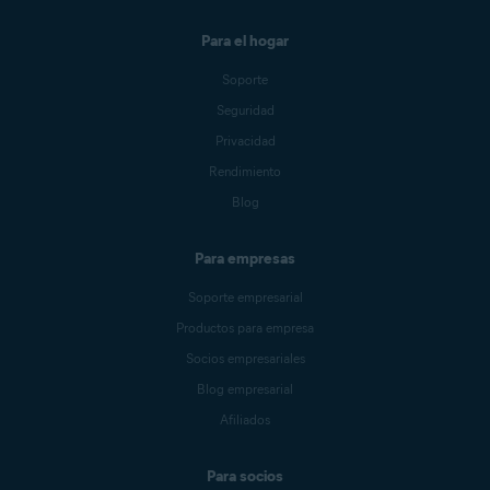
Para el hogar
Soporte
Seguridad
Privacidad
Rendimiento
Blog
Para empresas
Soporte empresarial
Productos para empresa
Socios empresariales
Blog empresarial
Afiliados
Para socios