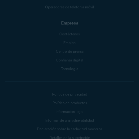
Operadores de telefonía móvil
Empresa
Contáctenos
Empleo
Centro de prensa
Confianza digital
Tecnología
Política de privacidad
Política de productos
Información legal
Informar de una vulnerabilidad
Declaración sobre la esclavitud moderna
Detalles de la suscripción