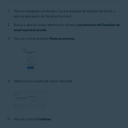
Abre tu navegador preferido y ve a tu bandeja de entrada de Gmail, o
abre la aplicación de Gmail en tu móvil.
Busca y abre el correo electrónico titulado
Los permisos del Guardián de
email expirarán pronto
.
Haz clic o toca el botón
Renovar permiso
.
Selecciona la cuenta de Gmail relevante.
Haz clic o toca
Continuar
.