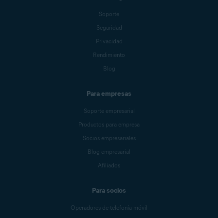
Soporte
Seguridad
Privacidad
Rendimiento
Blog
Para empresas
Soporte empresarial
Productos para empresa
Socios empresariales
Blog empresarial
Afiliados
Para socios
Operadores de telefonía móvil