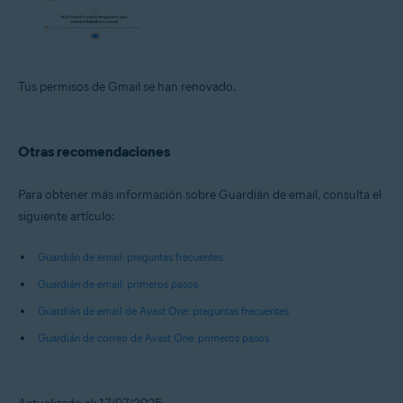
Tus permisos de Gmail se han renovado.
Otras recomendaciones
Para obtener más información sobre Guardián de email, consulta el
siguiente artículo:
Guardián de email: preguntas frecuentes
Guardián de email: primeros pasos
Guardián de email de Avast One: preguntas frecuentes
Guardián de correo de Avast One: primeros pasos