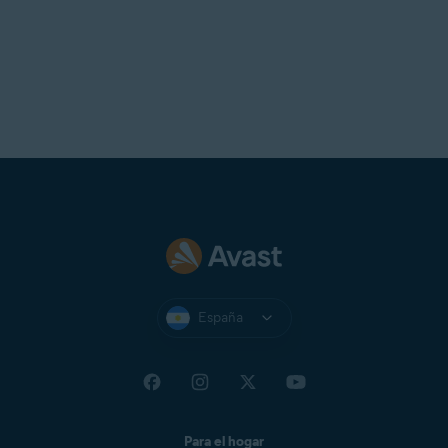
España
Para el hogar