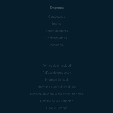
Empresa
Contáctenos
Empleo
Centro de prensa
Confianza digital
Tecnología
Política de privacidad
Política de productos
Información legal
Informar de una vulnerabilidad
Declaración sobre la esclavitud moderna
Detalles de la suscripción
Cookie Settings