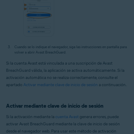
Cuando se lo indique el navegador, siga las instrucciones en pantalla para
volver a abrir Avast BreachGuard.
Si la cuenta Avast está vinculada a una suscripción de Avast
BreachGuard válida, la aplicación se activa automáticamente. Si la
activación automática no se realiza correctamente, consulte el
apartado
Activar mediante clave de inicio de sesión
a continuación.
Activar mediante clave de inicio de sesión
Si la activación mediante la
cuenta Avast
genera errores, puede
activar Avast BreachGuard mediante la clave de inicio de sesión
desde el navegador web. Para usar este método de activación