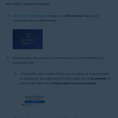
alternativo, siga estos pasos:
Abra Avast BreachGuard
y haga clic en
Iniciar sesión
. Se abre el
navegador web predeterminado.
Siga los pasos que se indican a continuación correspondientes de su
navegador web:
Compruebe que la cuenta Avast que se muestra es la que contiene
su suscripción de Avast BreachGuard y haga clic en
Sí, continuar
. O
bien, puede hacer clic en
Iniciar sesión como otro usuario
.