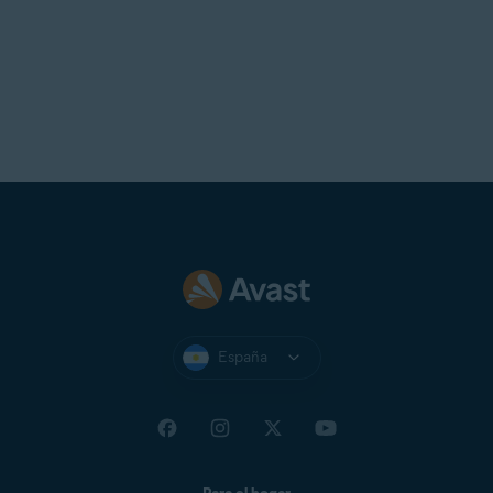
España