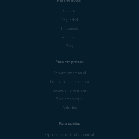
Para el hogar
Soporte
Seguridad
Privacidad
Rendimiento
Blog
Para empresas
Soporte empresarial
Productos para empresa
Socios empresariales
Blog empresarial
Afiliados
Para socios
Operadores de telefonía móvil