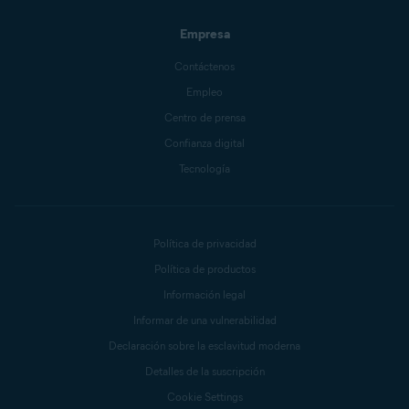
Empresa
Contáctenos
Empleo
Centro de prensa
Confianza digital
Tecnología
Política de privacidad
Política de productos
Información legal
Informar de una vulnerabilidad
Declaración sobre la esclavitud moderna
Detalles de la suscripción
Cookie Settings