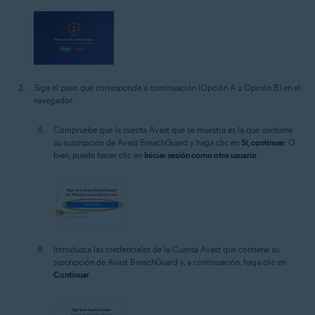
Siga el paso que corresponda a continuación (Opción A u Opción B) en el
navegador:
Compruebe que la cuenta Avast que se muestra es la que contiene
su suscripción de Avast BreachGuard y haga clic en
Sí, continuar
. O
bien, puede hacer clic en
Iniciar sesión como otro usuario
.
Introduzca las credenciales de la Cuenta Avast que contiene su
suscripción de Avast BreachGuard y, a continuación, haga clic en
Continuar
.