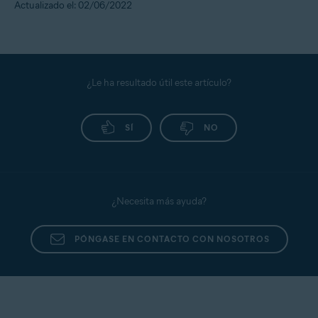
Actualizado el: 02/06/2022
¿Le ha resultado útil este artículo?
SÍ
NO
¿Necesita más ayuda?
PÓNGASE EN CONTACTO CON NOSOTROS