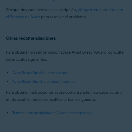
Si sigue sin poder activar su suscripción,
póngase en contacto con
el Soporte de Avast
para resolver el problema.
Otras recomendaciones
Para obtener más información sobre Avast BreachGuard, consulte
los artículos siguientes:
Avast BreachGuard: primeros pasos
Avast BreachGuard: preguntas frecuentes
Para obtener instrucciones sobre cómo transferir su suscripción a
un dispositivo nuevo, consulte el artículo siguiente:
Transferir una suscripción de Avast a otro dispositivo