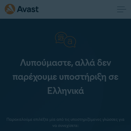
Λυπούμαστε, αλλά δεν
παρέχουμε υποστήριξη σε
Ελληνικά
Παρακαλούμε επιλέξτε μία από τις υποστηριζόμενες γλώσσες για
να συνεχίσετε: