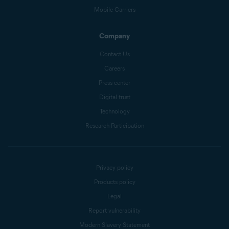
Mobile Carriers
Company
Contact Us
Careers
Press center
Digital trust
Technology
Research Participation
Privacy policy
Products policy
Legal
Report vulnerability
Modern Slavery Statement