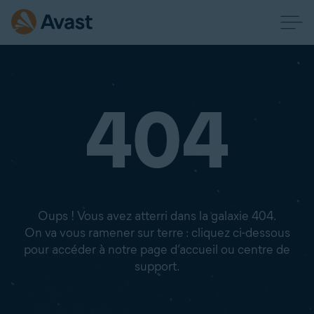
404
Oups ! Vous avez atterri dans la galaxie 404.
On va vous ramener sur terre : cliquez ci-dessous
pour accéder à notre page d’accueil ou centre de
support.