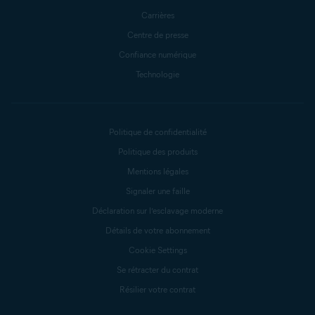
Carrières
Centre de presse
Confiance numérique
Technologie
Politique de confidentialité
Politique des produits
Mentions légales
Signaler une faille
Déclaration sur l’esclavage moderne
Détails de votre abonnement
Cookie Settings
Se rétracter du contrat
Résilier votre contrat