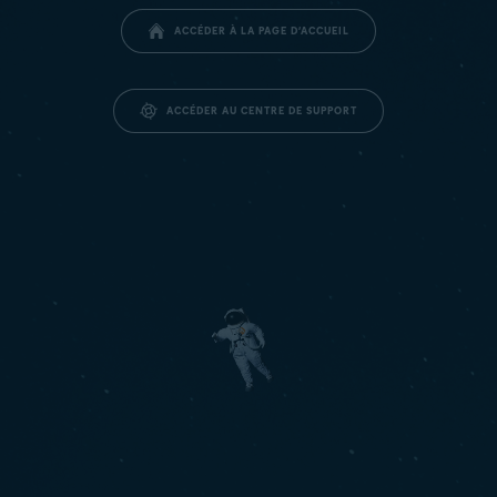
ACCÉDER À LA PAGE D’ACCUEIL
ACCÉDER AU CENTRE DE SUPPORT