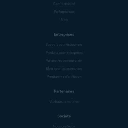
Confidentialité
Performances
Blog
Entreprises
Support pour entreprises
Produits pour entreprises
Partenaires commerciaux
Blog pour les entreprises
Programme d’affiliation
Partenaires
Opérateurs mobiles
Société
Nous contacter