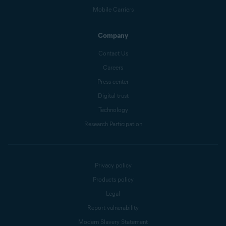
Mobile Carriers
Company
Contact Us
Careers
Press center
Digital trust
Technology
Research Participation
Privacy policy
Products policy
Legal
Report vulnerability
Modern Slavery Statement