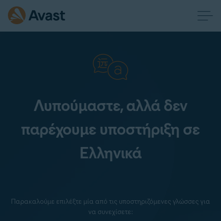
Λυπούμαστε, αλλά δεν
παρέχουμε υποστήριξη σε
Ελληνικά
Παρακαλούμε επιλέξτε μία από τις υποστηριζόμενες γλώσσες για
να συνεχίσετε: