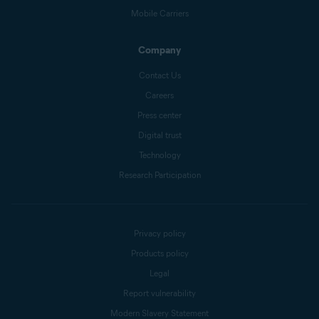
Mobile Carriers
Company
Contact Us
Careers
Press center
Digital trust
Technology
Research Participation
Privacy policy
Products policy
Legal
Report vulnerability
Modern Slavery Statement