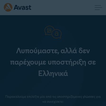
Λυπούμαστε, αλλά δεν
παρέχουμε υποστήριξη σε
Ελληνικά
Παρακαλούμε επιλέξτε μία από τις υποστηριζόμενες γλώσσες για
να συνεχίσετε: