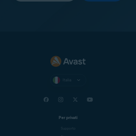
Italia
Per privati
Supporto