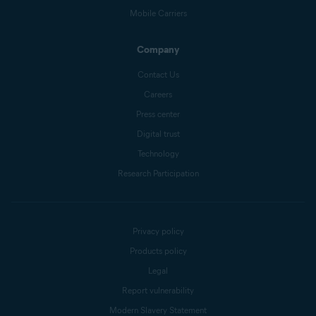
Mobile Carriers
Company
Contact Us
Careers
Press center
Digital trust
Technology
Research Participation
Privacy policy
Products policy
Legal
Report vulnerability
Modern Slavery Statement