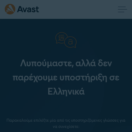
Λυπούμαστε, αλλά δεν
παρέχουμε υποστήριξη σε
Ελληνικά
Παρακαλούμε επιλέξτε μία από τις υποστηριζόμενες γλώσσες για
να συνεχίσετε: