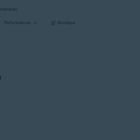
rtenaires
Performances
Boutique
Q