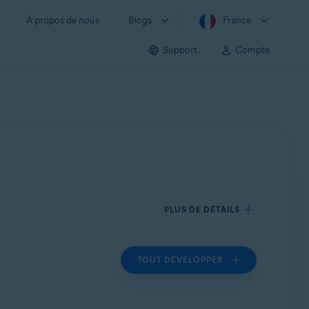
À propos de nous
Blogs
France
Support
Compte
PLUS DE DÉTAILS
TOUT DÉVELOPPER