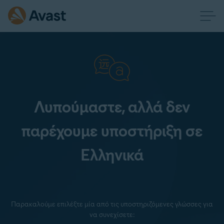
Λυπούμαστε, αλλά δεν
παρέχουμε υποστήριξη σε
Ελληνικά
Παρακαλούμε επιλέξτε μία από τις υποστηριζόμενες γλώσσες για
να συνεχίσετε: