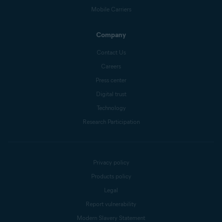
Mobile Carriers
Company
Contact Us
Careers
Press center
Digital trust
Technology
Research Participation
Privacy policy
Products policy
Legal
Report vulnerability
Modern Slavery Statement