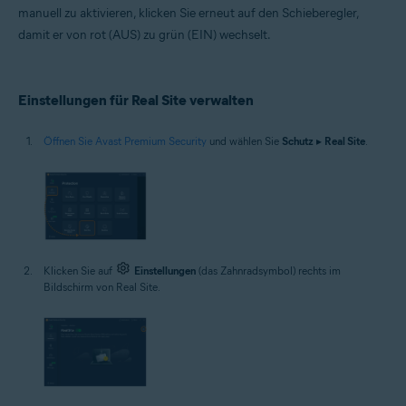
manuell zu aktivieren, klicken Sie erneut auf den Schieberegler,
damit er von rot (AUS) zu grün (EIN) wechselt.
Einstellungen für Real Site verwalten
Öffnen Sie Avast Premium Security
und wählen Sie
Schutz
▸
Real Site
.
Klicken Sie auf
Einstellungen
(das Zahnradsymbol) rechts im
Bildschirm von Real Site.