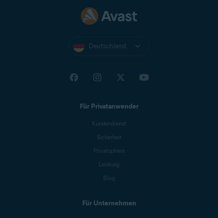
Deutschland
Für Privatanwender
Kundendienst
Sicherheit
Privatsphäre
Leistung
Blog
Für Unternehmen