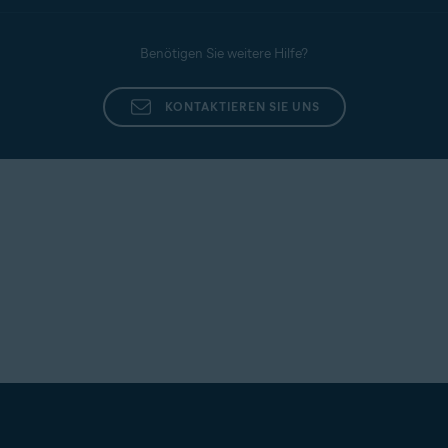
Benötigen Sie weitere Hilfe?
KONTAKTIEREN SIE UNS