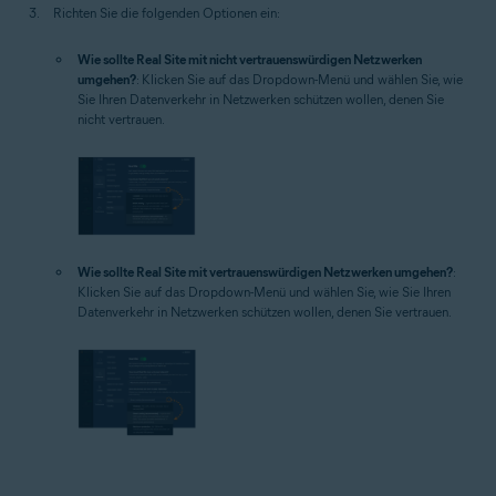
Richten Sie die folgenden Optionen ein:
Wie sollte Real Site mit nicht vertrauenswürdigen Netzwerken
umgehen?
: Klicken Sie auf das Dropdown-Menü und wählen Sie, wie
Sie Ihren Datenverkehr in Netzwerken schützen wollen, denen Sie
nicht vertrauen.
Wie sollte Real Site mit vertrauenswürdigen Netzwerken umgehen?
:
Klicken Sie auf das Dropdown-Menü und wählen Sie, wie Sie Ihren
Datenverkehr in Netzwerken schützen wollen, denen Sie vertrauen.