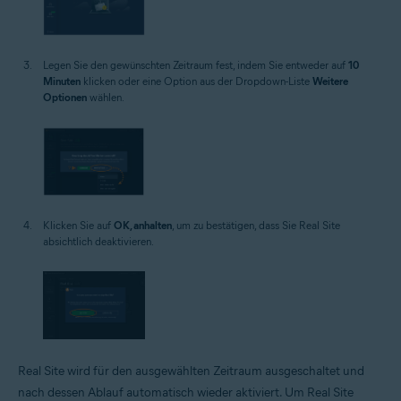
Legen Sie den gewünschten Zeitraum fest, indem Sie entweder auf
10
Minuten
klicken oder eine Option aus der Dropdown-Liste
Weitere
Optionen
wählen.
Klicken Sie auf
OK, anhalten
, um zu bestätigen, dass Sie Real Site
absichtlich deaktivieren.
Real Site wird für den ausgewählten Zeitraum ausgeschaltet und
nach dessen Ablauf automatisch wieder aktiviert. Um Real Site