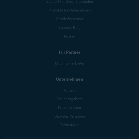
Support für Geschäftskunden
Produkte für Unternehmen
Geschäftspartner
Business-Blog
Partner
Für Partner
Mobilfunkanbieter
Unternehmen
Kontakt
Stellenangebote
Pressezentrum
Digitales Vertrauen
Technologie