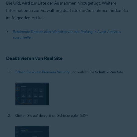
Die URL wird zur Liste der Ausnahmen hinzugefügt. Weitere
Informationen zur Verwaltung der Liste der Ausnahmen finden Sie
im folgenden Artikel:
Bestimmte Dateien oder Websites von der Prüfung in Avast Antivirus
ausschließen
Deaktivieren von Real Site
Öffnen Sie Avast Premium Security
und wählen Sie
Schutz
▸
Real Site
.
Klicken Sie auf den grünen Schieberegler (EIN).