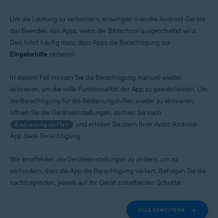
Betriebssysteme:
Um die Leistung zu verbessern, erzwingen manche Android-Geräte
Android
das Beenden von Apps, wenn der Bildschirm ausgeschaltet wird.
Dies führt häufig dazu, dass Apps die Berechtigung zur
Eingabehilfe
verlieren.
In diesem Fall müssen Sie die Berechtigung manuell wieder
aktivieren, um die volle Funktionalität der App zu gewährleisten. Um
die Berechtigung für die Bedienungshilfen wieder zu aktivieren,
öffnen Sie die Geräteeinstellungen, suchen Sie nach
und erteilen Sie dann Ihrer Avast-Android-
Bedienungshilfen
App diese Berechtigung.
Wir empfehlen, die Geräteeinstellungen zu ändern, um zu
verhindern, dass die App die Berechtigung verliert. Befolgen Sie die
nachfolgenden, jeweils auf Ihr Gerät zutreffenden Schritte:
ALLE ERWEITERN