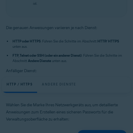
ist.
Die genauen Anweisungen variieren je nach Dienst:
HTTP oder HTTPS
: Führen Sie die Schritte im Abschnitt
HTTP/ HTTPS
unten aus.
FTP, Telnet oder SSH (oder ein anderer Dienst)
: Führen Sie die Schritte im
Abschnitt
Andere Dienste
unten aus.
Anfälliger Dienst:
HTTP / HTTPS
ANDERE DIENSTE
Wählen Sie die Marke Ihres Netzwerkgeräts aus, um detaillierte
Anweisungen zum Erstellen eines sicheren Passworts für die
Verwaltungsoberfläche zu erhalten: