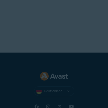
Deutschland