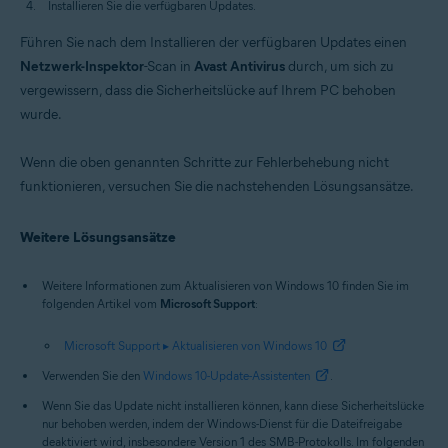
Installieren Sie die verfügbaren Updates.
Führen Sie nach dem Installieren der verfügbaren Updates einen
Netzwerk-Inspektor
-Scan in
Avast Antivirus
durch, um sich zu
vergewissern, dass die Sicherheitslücke auf Ihrem PC behoben
wurde.
Wenn die oben genannten Schritte zur Fehlerbehebung nicht
funktionieren, versuchen Sie die nachstehenden Lösungsansätze.
Weitere Lösungsansätze
Weitere Informationen zum Aktualisieren von Windows 10 finden Sie im
folgenden Artikel vom
Microsoft Support
:
Microsoft Support ▸ Aktualisieren von Windows 10
Verwenden Sie den
Windows 10-Update-Assistenten
.
Wenn Sie das Update nicht installieren können, kann diese Sicherheitslücke
nur behoben werden, indem der Windows-Dienst für die Dateifreigabe
deaktiviert wird, insbesondere Version 1 des SMB-Protokolls. Im folgenden