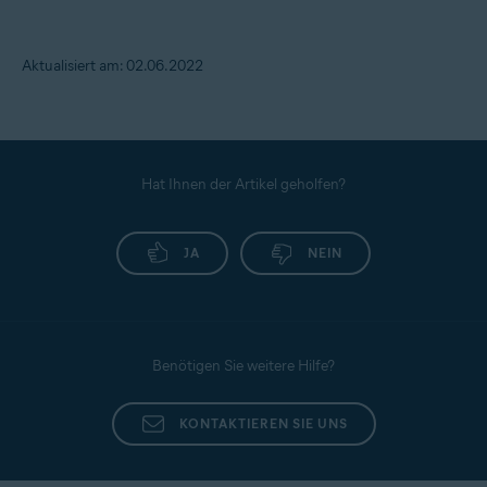
Aktualisiert am: 02.06.2022
Hat Ihnen der Artikel geholfen?
JA
NEIN
Benötigen Sie weitere Hilfe?
KONTAKTIEREN SIE UNS