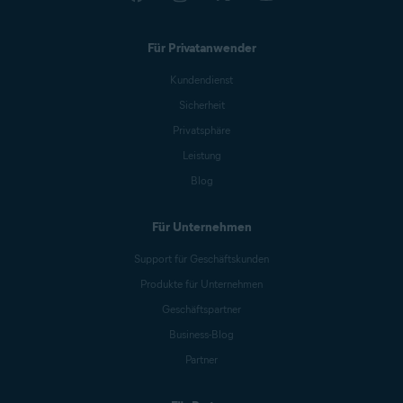
Für Privatanwender
Kundendienst
Sicherheit
Privatsphäre
Leistung
Blog
Für Unternehmen
Support für Geschäftskunden
Produkte für Unternehmen
Geschäftspartner
Business-Blog
Partner