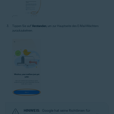
Tippen Sie auf
Verstanden
, um zur Hauptseite des E-Mail-Wächters
zurückzukehren.
HINWEIS:
Google hat seine Richtlinien für