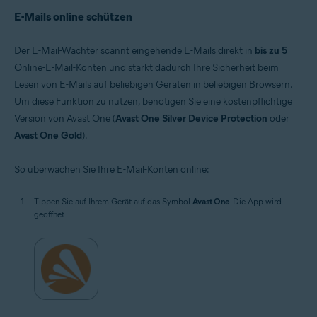
E-Mails online schützen
Der E-Mail-Wächter scannt eingehende E-Mails direkt in
bis zu 5
Online-E-Mail-Konten und stärkt dadurch Ihre Sicherheit beim
Lesen von E-Mails auf beliebigen Geräten in beliebigen Browsern.
Um diese Funktion zu nutzen, benötigen Sie eine kostenpflichtige
Version von Avast One (
Avast One Silver Device Protection
oder
Avast One Gold
).
So überwachen Sie Ihre E-Mail-Konten online:
Tippen Sie auf Ihrem Gerät auf das Symbol
Avast One
. Die App wird
geöffnet.