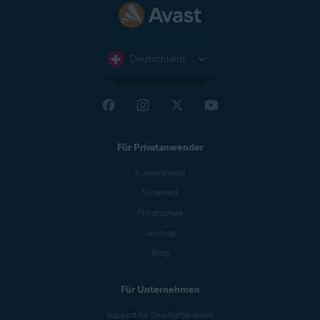
Deutschland
Für Privatanwender
Kundendienst
Sicherheit
Privatsphäre
Leistung
Blog
Für Unternehmen
Support für Geschäftskunden