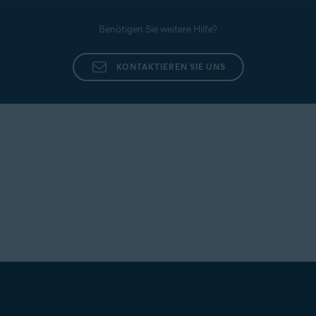
Benötigen Sie weitere Hilfe?
KONTAKTIEREN SIE UNS