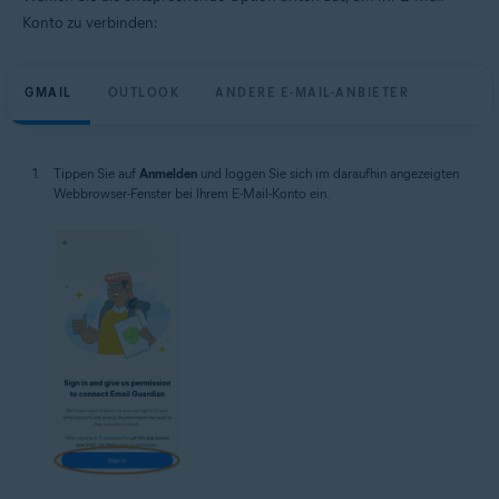
Konto zu verbinden:
GMAIL
OUTLOOK
ANDERE E-MAIL-ANBIETER
Tippen Sie auf
Anmelden
und loggen Sie sich im daraufhin angezeigten
Webbrowser-Fenster bei Ihrem E-Mail-Konto ein.