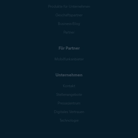
Produkte für Unternehmen
Geschäftspartner
Business-Blog
Partner
Für Partner
Mobilfunkanbieter
Unternehmen
Kontakt
Stellenangebote
Pressezentrum
Digitales Vertrauen
Technologie