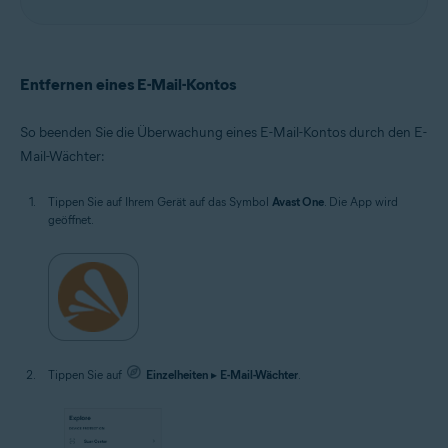
Entfernen eines E-Mail-Kontos
So beenden Sie die Überwachung eines E-Mail-Kontos durch den E-
Mail-Wächter:
Tippen Sie auf Ihrem Gerät auf das Symbol
Avast One
. Die App wird
geöffnet.
Tippen Sie auf
Einzelheiten
▸
E-Mail-Wächter
.