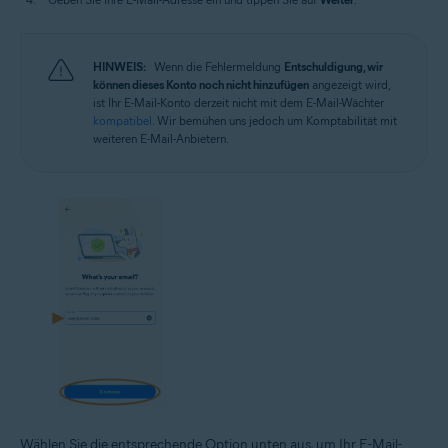
HINWEIS:
Wenn die Fehlermeldung
Entschuldigung, wir
können dieses Konto noch nicht hinzufügen
angezeigt wird,
ist Ihr E-Mail-Konto derzeit nicht mit dem E-Mail-Wächter
kompatibel
. Wir bemühen uns jedoch um Komptabilität mit
weiteren E-Mail-Anbietern.
Wählen Sie die entsprechende Option unten aus, um Ihr E-Mail-