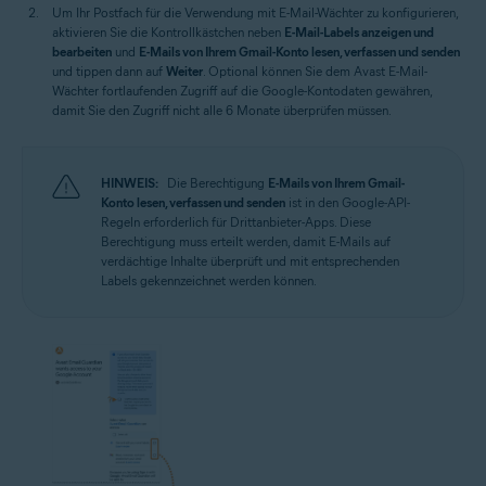
Um Ihr Postfach für die Verwendung mit E-Mail-Wächter zu konfigurieren,
aktivieren Sie die Kontrollkästchen neben
E-Mail-Labels anzeigen und
bearbeiten
und
E-Mails von Ihrem Gmail-Konto lesen, verfassen und senden
und tippen dann auf
Weiter
. Optional können Sie dem Avast E-Mail-
Wächter fortlaufenden Zugriff auf die Google-Kontodaten gewähren,
damit Sie den Zugriff nicht alle 6 Monate überprüfen müssen.
HINWEIS:
Die Berechtigung
E-Mails von Ihrem Gmail-
Konto lesen, verfassen und senden
ist in den Google-API-
Regeln erforderlich für Drittanbieter-Apps. Diese
Berechtigung muss erteilt werden, damit E-Mails auf
verdächtige Inhalte überprüft und mit entsprechenden
Labels gekennzeichnet werden können.