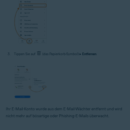
Tippen Sie auf
(das Papierkorb-Symbol) ▸
Entfernen
.
Ihr E-Mail-Konto wurde aus dem E-Mail-Wächter entfernt und wird
nicht mehr auf bösartige oder Phishing-E-Mails überwacht.