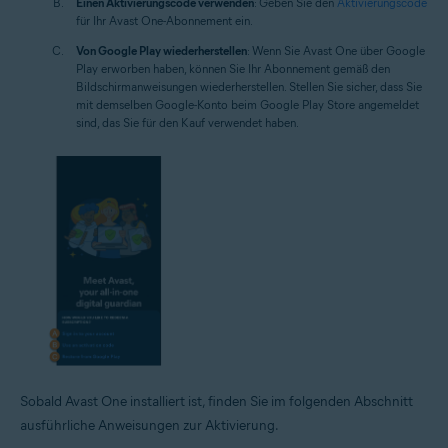
Einen Aktivierungscode verwenden
: Geben Sie den
Aktivierungscode
für Ihr Avast One-Abonnement ein.
Von Google Play wiederherstellen
: Wenn Sie Avast One über Google
Play erworben haben, können Sie Ihr Abonnement gemäß den
Bildschirmanweisungen wiederherstellen. Stellen Sie sicher, dass Sie
mit demselben Google-Konto beim Google Play Store angemeldet
sind, das Sie für den Kauf verwendet haben.
Sobald Avast One installiert ist, finden Sie im folgenden Abschnitt
ausführliche Anweisungen zur Aktivierung.