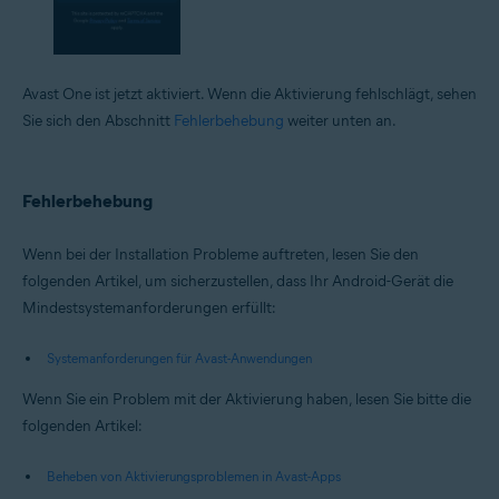
Avast One ist jetzt aktiviert. Wenn die Aktivierung fehlschlägt, sehen
Sie sich den Abschnitt
Fehlerbehebung
weiter unten an.
Fehlerbehebung
Wenn bei der Installation Probleme auftreten, lesen Sie den
folgenden Artikel, um sicherzustellen, dass Ihr Android-Gerät die
Mindestsystemanforderungen erfüllt:
Systemanforderungen für Avast-Anwendungen
Wenn Sie ein Problem mit der Aktivierung haben, lesen Sie bitte die
folgenden Artikel:
Beheben von Aktivierungsproblemen in Avast-Apps