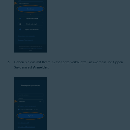
Geben Sie das mit Ihrem Avast-Konto verknüpfte Passwort ein und tippen
Sie dann auf
Anmelden
.