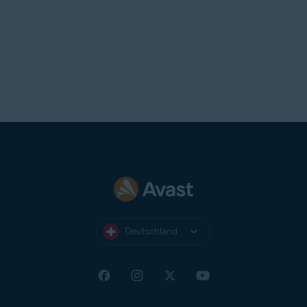
Deutschland