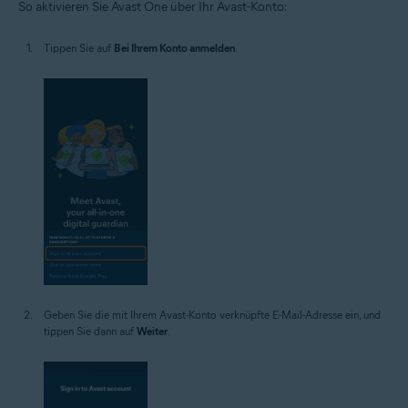
So aktivieren Sie Avast One über Ihr Avast-Konto:
Tippen Sie auf
Bei Ihrem Konto anmelden
.
Geben Sie die mit Ihrem Avast-Konto verknüpfte E-Mail-Adresse ein, und
tippen Sie dann auf
Weiter
.