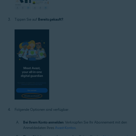
Tippen Sie auf
Bereits gekauft?
.
Folgende Optionen sind verfügbar:
Bei Ihrem Konto anmelden
: Verknüpfen Sie Ihr Abonnement mit den
Anmeldedaten Ihres
Avast-Kontos
.