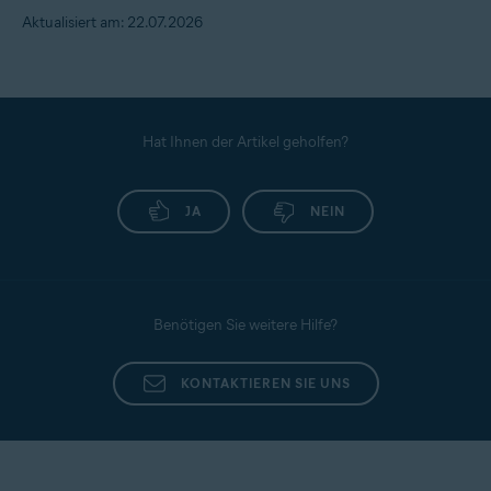
Aktualisiert am: 22.07.2026
Hat Ihnen der Artikel geholfen?
JA
NEIN
Benötigen Sie weitere Hilfe?
KONTAKTIEREN SIE UNS