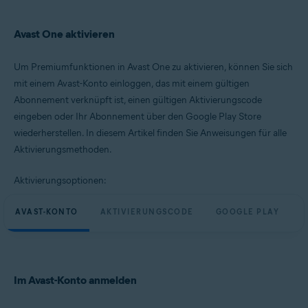
Avast One aktivieren
Um Premiumfunktionen in Avast One zu aktivieren, können Sie sich
mit einem Avast-Konto einloggen, das mit einem gültigen
Abonnement verknüpft ist, einen gültigen Aktivierungscode
eingeben oder Ihr Abonnement über den Google Play Store
wiederherstellen. In diesem Artikel finden Sie Anweisungen für alle
Aktivierungsmethoden.
Aktivierungsoptionen:
AVAST-KONTO
AKTIVIERUNGSCODE
GOOGLE PLAY
Im Avast-Konto anmelden