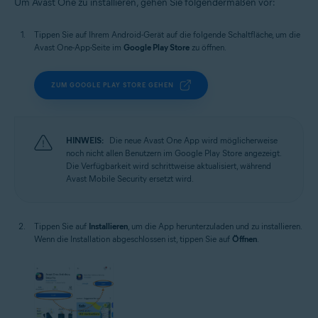
Um Avast One zu installieren, gehen Sie folgendermaßen vor:
Tippen Sie auf Ihrem Android-Gerät auf die folgende Schaltfläche, um die
Avast One-App-Seite im
Google Play Store
zu öffnen.
ZUM GOOGLE PLAY STORE GEHEN
HINWEIS:
Die neue Avast One App wird möglicherweise
noch nicht allen Benutzern im Google Play Store angezeigt.
Die Verfügbarkeit wird schrittweise aktualisiert, während
Avast Mobile Security ersetzt wird.
Tippen Sie auf
Installieren
, um die App herunterzuladen und zu installieren.
Wenn die Installation abgeschlossen ist, tippen Sie auf
Öffnen
.