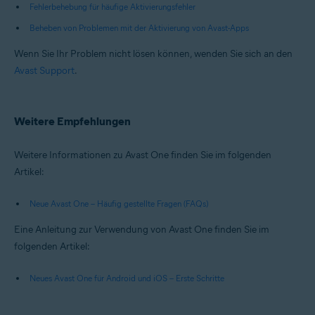
Fehlerbehebung für häufige Aktivierungsfehler
Beheben von Problemen mit der Aktivierung von Avast-Apps
Wenn Sie Ihr Problem nicht lösen können, wenden Sie sich an den
Avast Support
.
Weitere Empfehlungen
Weitere Informationen zu Avast One finden Sie im folgenden
Artikel:
Neue Avast One – Häufig gestellte Fragen (FAQs)
Eine Anleitung zur Verwendung von Avast One finden Sie im
folgenden Artikel:
Neues Avast One für Android und iOS – Erste Schritte