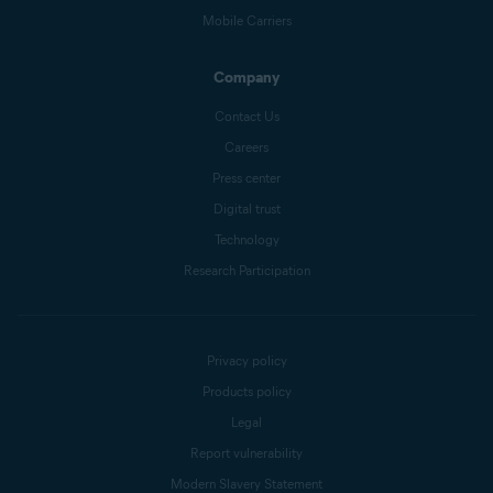
Mobile Carriers
Company
Contact Us
Careers
Press center
Digital trust
Technology
Research Participation
Privacy policy
Products policy
Legal
Report vulnerability
Modern Slavery Statement