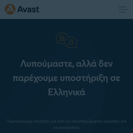
Λυπούμαστε, αλλά δεν
παρέχουμε υποστήριξη σε
Ελληνικά
Παρακαλούμε επιλέξτε μία από τις υποστηριζόμενες γλώσσες για
να συνεχίσετε: