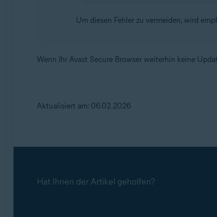
Um diesen Fehler zu vermeiden, wird emp
Wenn Ihr Avast Secure Browser weiterhin keine Upd
Aktualisiert am: 06.02.2026
Hat Ihnen der Artikel geholfen?