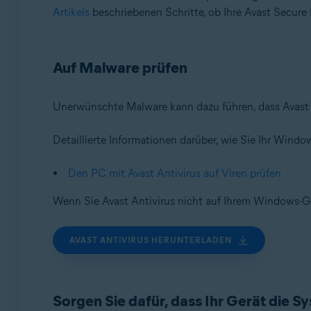
Artikels
beschriebenen Schritte, ob Ihre Avast Secure
Auf Malware prüfen
Unerwünschte Malware kann dazu führen, dass Avast S
Detaillierte Informationen darüber, wie Sie Ihr Windo
Den PC mit Avast Antivirus auf Viren prüfen
Wenn Sie Avast Antivirus nicht auf Ihrem Windows-Gerä
AVAST ANTIVIRUS HERUNTERLADEN
Sorgen Sie dafür, dass Ihr Gerät die 