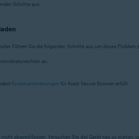
nden Schritte aus:
laden
uter. Führen Sie die folgenden Schritte aus, um dieses Problem 
ministratorrechten an.
ndest-
Systemanforderungen
für Avast Secure Browser erfüllt.
nicht abgeschlossen. Versuchen Sie, das Gerät neu zu starten, 