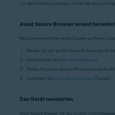
Um das Problem zu beheben, führen Sie die nachfolge
Avast Secure Browser erneut herunter
Möglicherweise fehlen einige Dateien auf Ihrem Comp
Melden Sie sich bei Windows als Benutzer mit Ad
Deinstallieren Sie
Avast Secure Browser
.
Stellen Sie sicher, dass Ihr Windows-Gerät die Mi
Installieren Sie
Avast Secure Browser
erneut.
Das Gerät neustarten
Avast Secure Browser hat das Update möglicherweise 