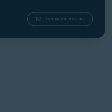
KONTAKTIEREN SIE UNS