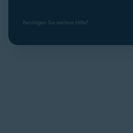
Benötigen Sie weitere Hilfe?