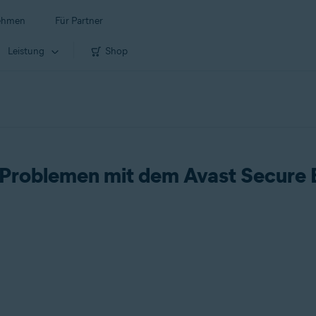
ehmen
Für Partner
Leistung
Shop
-Problemen mit dem Avast Secure