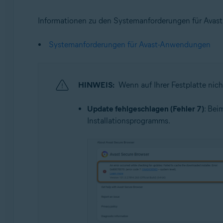
Informationen zu den Systemanforderungen für Avast 
Systemanforderungen für Avast-Anwendungen
HINWEIS:
Wenn auf Ihrer Festplatte nic
Update fehlgeschlagen (Fehler 7)
: Bei
Installationsprogramms.