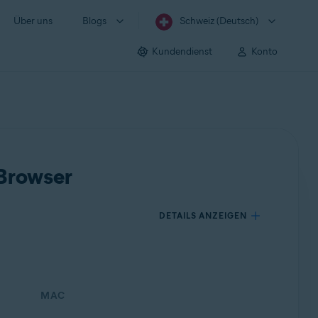
Über uns
Blogs
Schweiz (Deutsch)
Kundendienst
Konto
 Browser
DETAILS ANZEIGEN
MAC