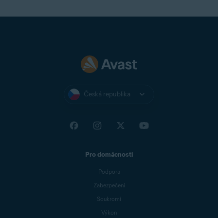
Česká republika
Pro domácnosti
Podpora
Zabezpečení
Soukromí
Výkon