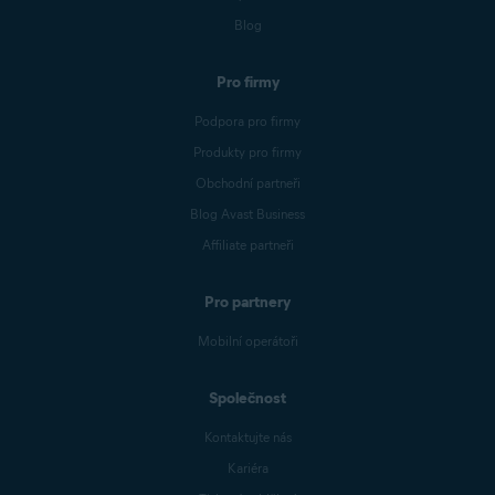
Blog
Pro firmy
Podpora pro firmy
Produkty pro firmy
Obchodní partneři
Blog Avast Business
Affiliate partneři
Pro partnery
Mobilní operátoři
Společnost
Kontaktujte nás
Kariéra