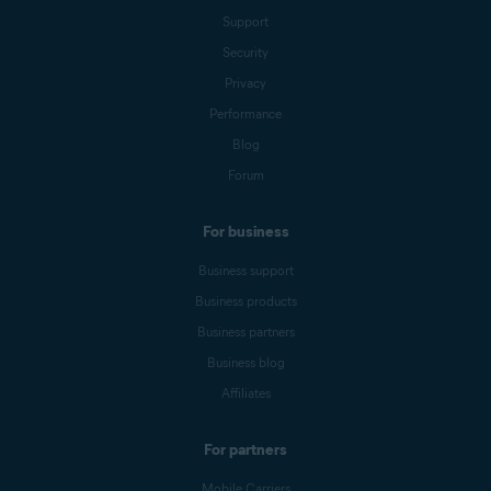
Support
Security
Privacy
Performance
Blog
Forum
For business
Business support
Business products
Business partners
Business blog
Affiliates
For partners
Mobile Carriers