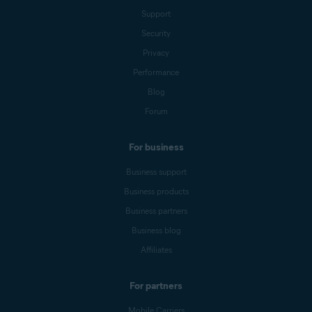
Support
Security
Privacy
Performance
Blog
Forum
For business
Business support
Business products
Business partners
Business blog
Affiliates
For partners
Mobile Carriers